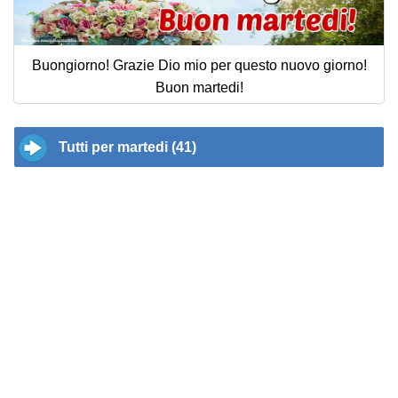
Buongiorno! Grazie Dio mio per questo nuovo giorno!
Buon martedi!
Tutti per martedi (41)