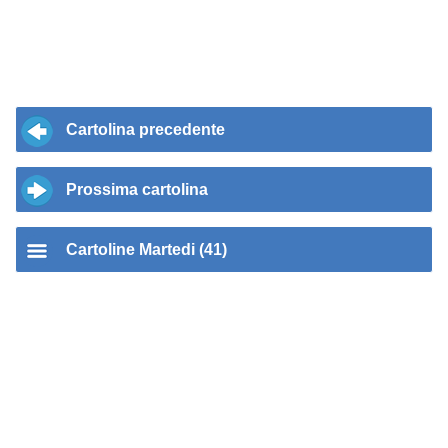
Cartolina precedente
Prossima cartolina
Cartoline Martedi (41)