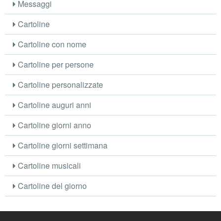
Messaggi
Cartoline
Cartoline con nome
Cartoline per persone
Cartoline personalizzate
Cartoline auguri anni
Cartoline giorni anno
Cartoline giorni settimana
Cartoline musicali
Cartoline del giorno