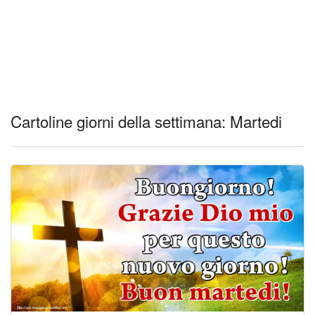
Cartoline giorni della settimana: Martedi