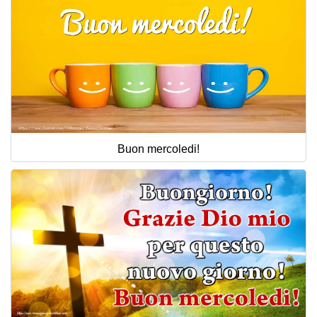
Buon mercoledi!