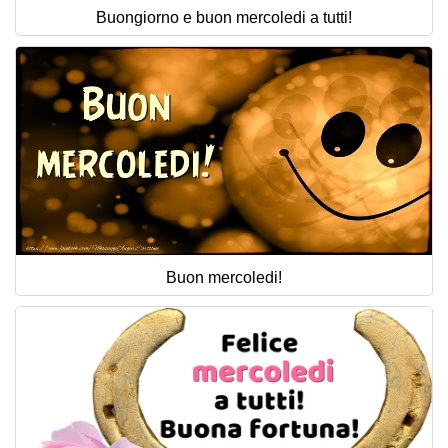
Buongiorno e buon mercoledi a tutti!
Buon mercoledi!