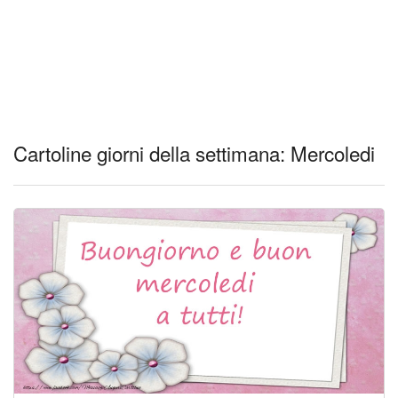
Cartoline giorni della settimana: Mercoledi