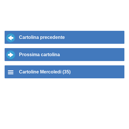
Cartolina precedente
Prossima cartolina
Cartoline Mercoledi (35)