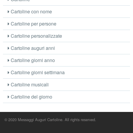
Cartoline con nome
Cartoline per persone
Cartoline personalizzate
Cartoline auguri anni
Cartoline giorni anno
Cartoline giorni settimana
Cartoline musicali
Cartoline del giorno
© 2020 Messaggi Auguri Cartoline. All rights reserved.