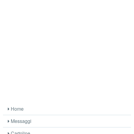
Home
Messaggi
Cartoline