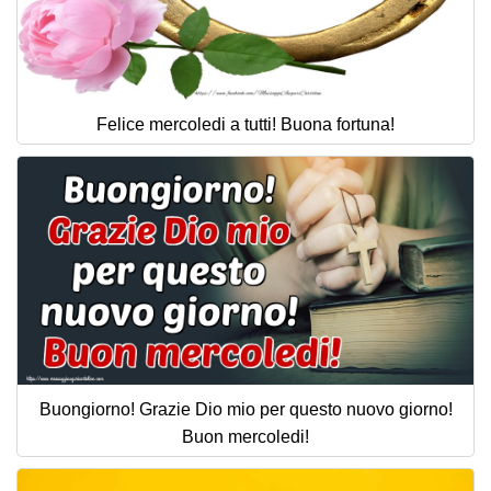
Felice mercoledi a tutti! Buona fortuna!
Buongiorno! Grazie Dio mio per questo nuovo giorno!
Buon mercoledi!