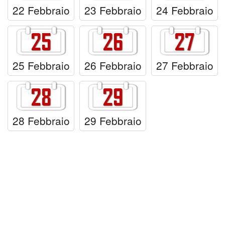
22 Febbraio
23 Febbraio
24 Febbraio
25 Febbraio
26 Febbraio
27 Febbraio
28 Febbraio
29 Febbraio