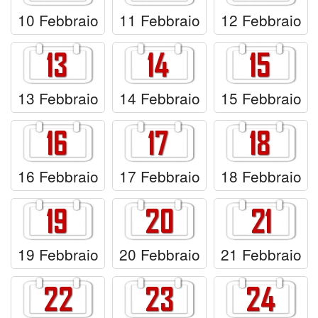
10 Febbraio
11 Febbraio
12 Febbraio
13 Febbraio
14 Febbraio
15 Febbraio
16 Febbraio
17 Febbraio
18 Febbraio
19 Febbraio
20 Febbraio
21 Febbraio