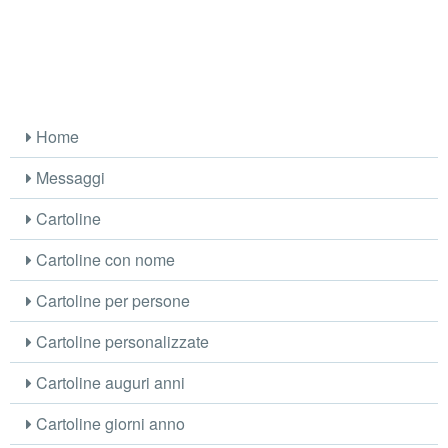
Home
Messaggi
Cartoline
Cartoline con nome
Cartoline per persone
Cartoline personalizzate
Cartoline auguri anni
Cartoline giorni anno