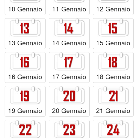
10 Gennaio
11 Gennaio
12 Gennaio
13 Gennaio
14 Gennaio
15 Gennaio
16 Gennaio
17 Gennaio
18 Gennaio
19 Gennaio
20 Gennaio
21 Gennaio