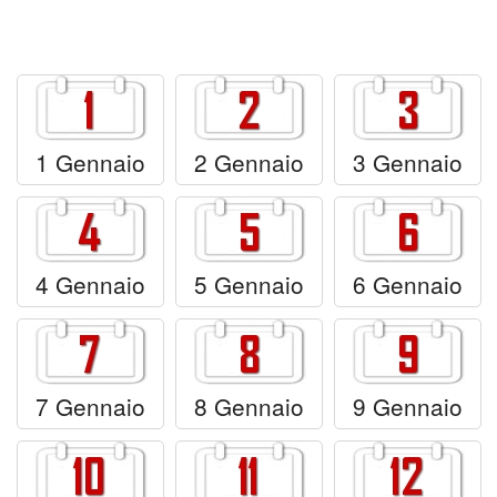
Cartoline giorni settimana
Cartoline musicali
Cartoline animate
1 Gennaio
2 Gennaio
3 Gennaio
Accedi
4 Gennaio
5 Gennaio
6 Gennaio
7 Gennaio
8 Gennaio
9 Gennaio