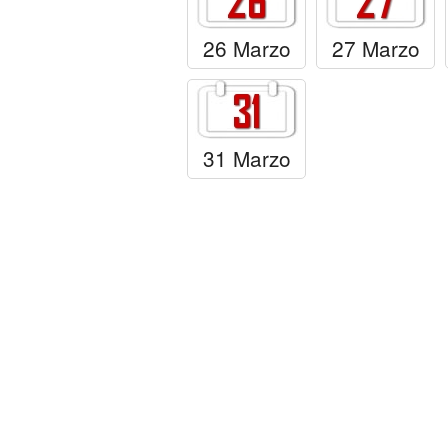
26 Marzo
27 Marzo
31 Marzo