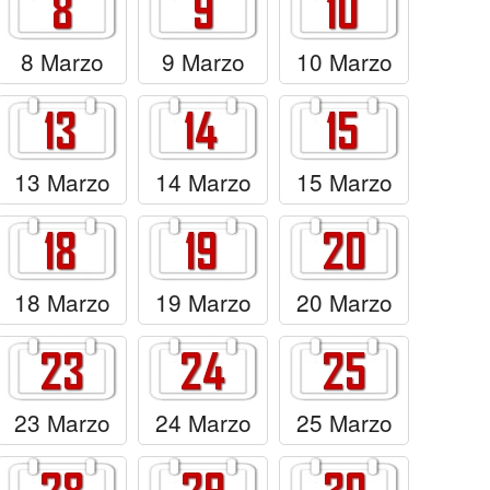
8 Marzo
9 Marzo
10 Marzo
13 Marzo
14 Marzo
15 Marzo
18 Marzo
19 Marzo
20 Marzo
23 Marzo
24 Marzo
25 Marzo