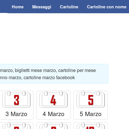
Home
Messaggi
Cartoline
Cartoline con nome
 marzo, biglietti mese marzo, cartoline per mese
eanno marzo, cartoline marzo facebook
3 Marzo
4 Marzo
5 Marzo