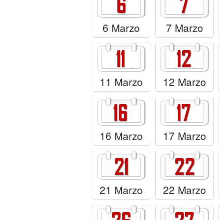
6 Marzo
7 Marzo
11 Marzo
12 Marzo
16 Marzo
17 Marzo
21 Marzo
22 Marzo