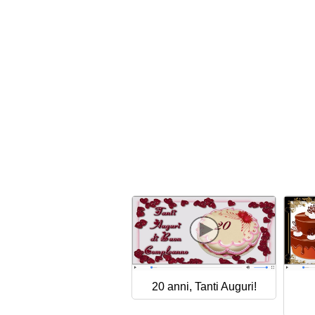
20 anni, Tanti Auguri!