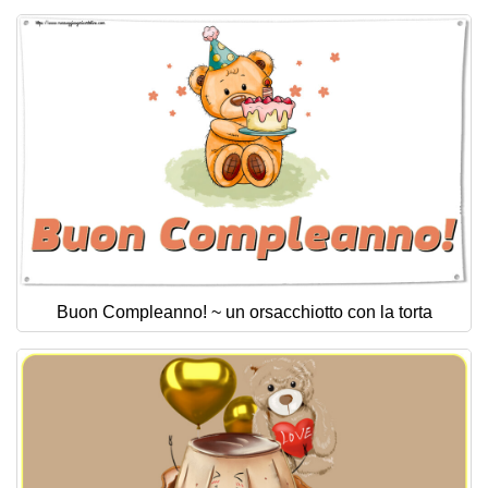
Buon Compleanno! ~ un orsacchiotto con la torta