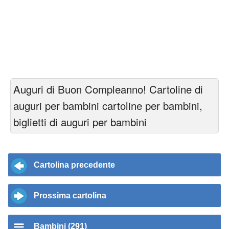
Auguri di Buon Compleanno! Cartoline di
auguri per bambini cartoline per bambini,
biglietti di auguri per bambini
Cartolina precedente
Prossima cartolina
Bambini (291)