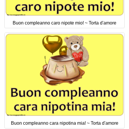
Buon compleanno caro nipote mio! ~ Torta d'amore
Buon compleanno cara nipotina mia! ~ Torta d'amore