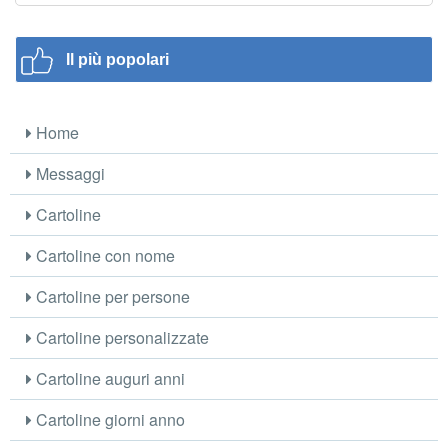
Il più popolari
Home
Messaggi
Cartoline
Cartoline con nome
Cartoline per persone
Cartoline personalizzate
Cartoline auguri anni
Cartoline giorni anno