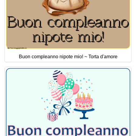
Buon compleanno nipote mio! ~ Torta d'amore