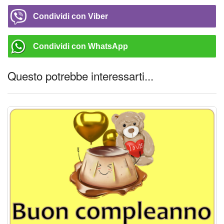
Condividi con Viber
Condividi con WhatsApp
Questo potrebbe interessarti...