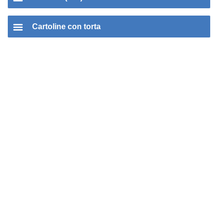
Cartoline con torta