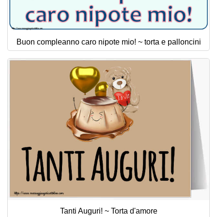
Buon compleanno caro nipote mio! ~ torta e palloncini
Tanti Auguri! ~ Torta d'amore