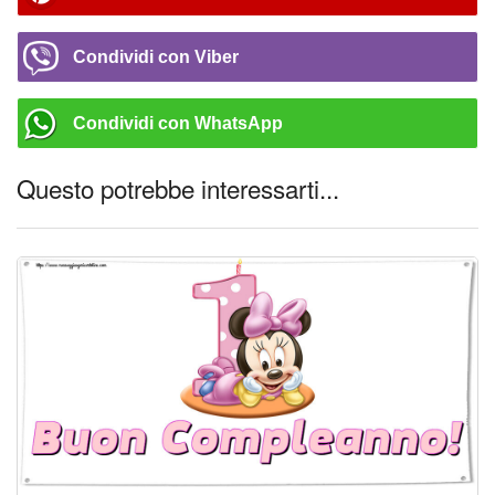
Condividi con Viber
Condividi con WhatsApp
Questo potrebbe interessarti...