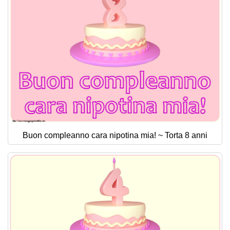
Buon compleanno cara nipotina mia! ~ Torta 8 anni