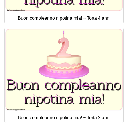
Buon compleanno nipotina mia! ~ Torta 4 anni
Buon compleanno nipotina mia! ~ Torta 2 anni