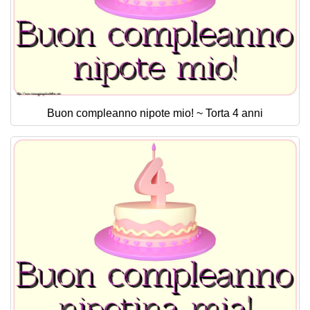
Buon compleanno nipote mio! ~ Torta 4 anni