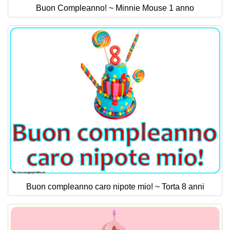
Buon Compleanno! ~ Minnie Mouse 1 anno
Buon compleanno caro nipote mio! ~ Torta 8 anni