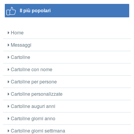
Il più popolari
Home
Messaggi
Cartoline
Cartoline con nome
Cartoline per persone
Cartoline personalizzate
Cartoline auguri anni
Cartoline giorni anno
Cartoline giorni settimana