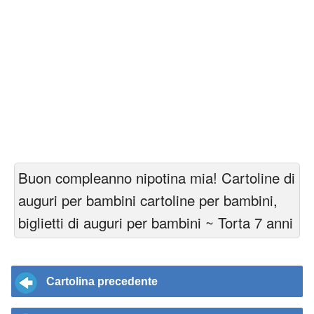
Buon compleanno nipotina mia! Cartoline di
auguri per bambini cartoline per bambini,
biglietti di auguri per bambini ~ Torta 7 anni
Cartolina precedente