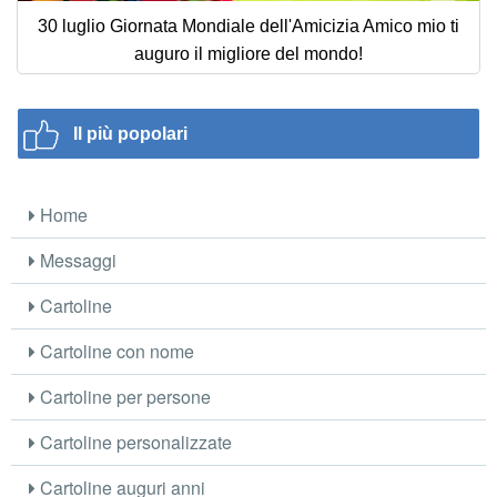
30 luglio Giornata Mondiale dell'Amicizia Amico mio ti
auguro il migliore del mondo!
Il più popolari
Home
Messaggi
Cartoline
Cartoline con nome
Cartoline per persone
Cartoline personalizzate
Cartoline auguri anni