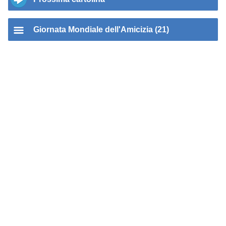
Giornata Mondiale dell'Amicizia (21)