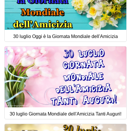
30 luglio Oggi è la Giornata Mondiale dell'Amicizia
30 luglio Giornata Mondiale dell'Amicizia Tanti Auguri!