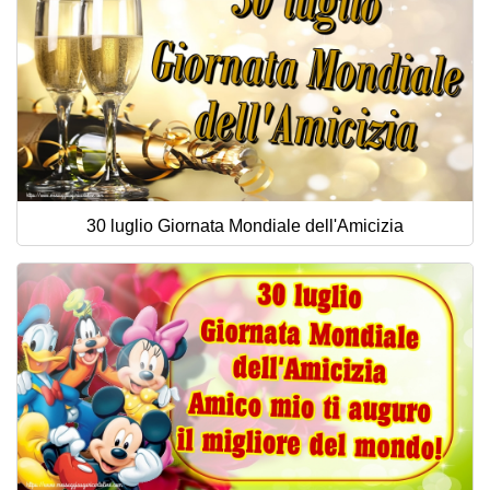
30 luglio Giornata Mondiale dell'Amicizia