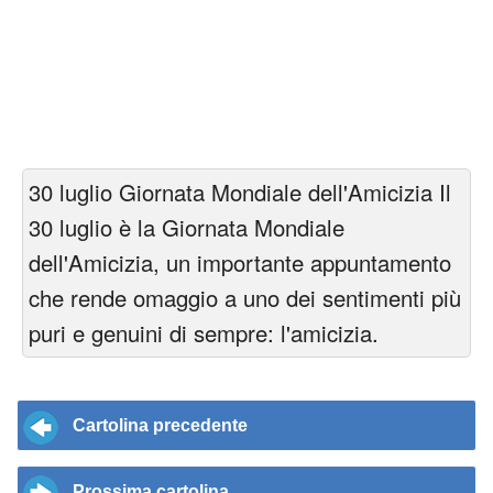
30 luglio Giornata Mondiale dell'Amicizia Il
30 luglio è la Giornata Mondiale
dell'Amicizia, un importante appuntamento
che rende omaggio a uno dei sentimenti più
puri e genuini di sempre: l'amicizia.
Cartolina precedente
Prossima cartolina