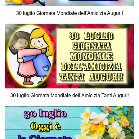
30 luglio Giornata Mondiale dell'Amicizia Auguri!
30 luglio Giornata Mondiale dell'Amicizia Tanti Auguri!