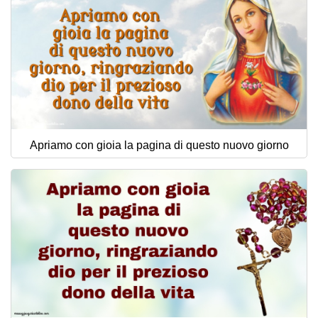
Apriamo con gioia la pagina di questo nuovo giorno