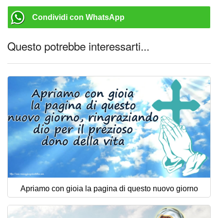
Condividi con WhatsApp
Questo potrebbe interessarti...
Apriamo con gioia la pagina di questo nuovo giorno