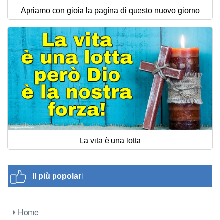
Apriamo con gioia la pagina di questo nuovo giorno
La vita è una lotta
Il più popolari
Home