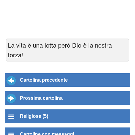
La vita è una lotta però Dio è la nostra
forza!
Cartolina precedente
Prossima cartolina
Religiose (5)
Cartoline con messaggi