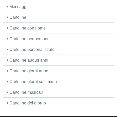
Messaggi
Cartoline
Cartoline con nome
Cartoline per persone
Cartoline personalizzate
Cartoline auguri anni
Cartoline giorni anno
Cartoline giorni settimana
Cartoline musicali
Cartoline del giorno