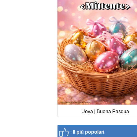
Uova | Buona Pasqua
Il più popolari