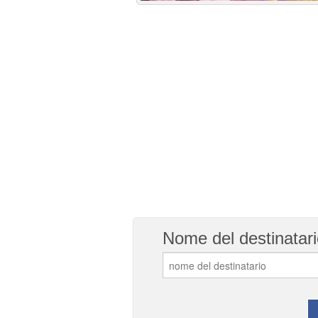
Nome del destinatari