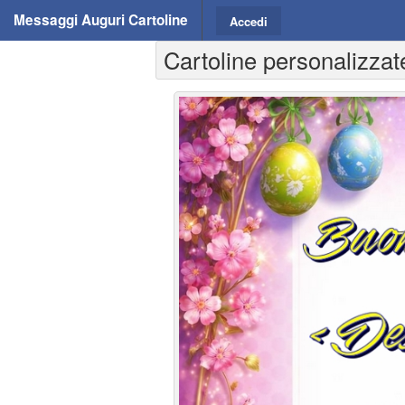
Messaggi Auguri Cartoline
Accedi
Cartoline personalizza