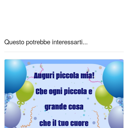
Questo potrebbe interessarti...