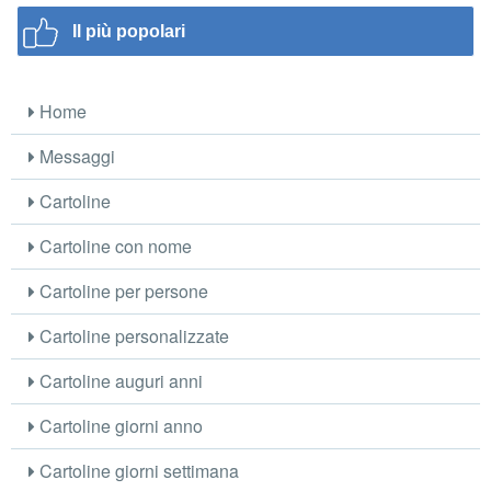
Il più popolari
Home
Messaggi
Cartoline
Cartoline con nome
Cartoline per persone
Cartoline personalizzate
Cartoline auguri anni
Cartoline giorni anno
Cartoline giorni settimana