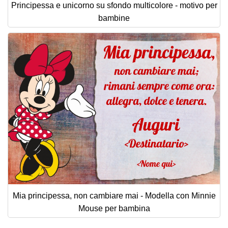
Principessa e unicorno su sfondo multicolore - motivo per
bambine
Mia principessa, non cambiare mai - Modella con Minnie
Mouse per bambina