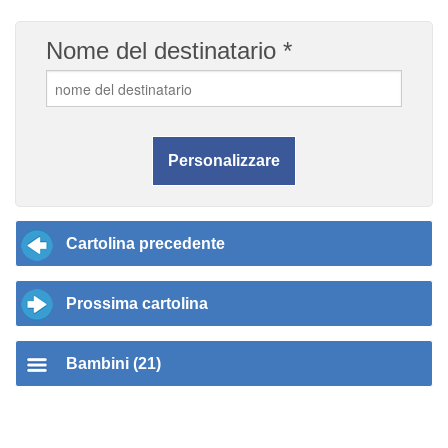
Nome del destinatario *
Cartolina precedente
Prossima cartolina
Bambini (21)