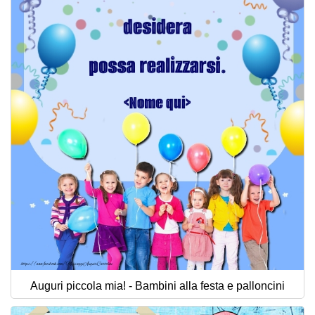
Auguri piccola mia! - Bambini alla festa e palloncini