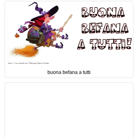
buona befana a tutti