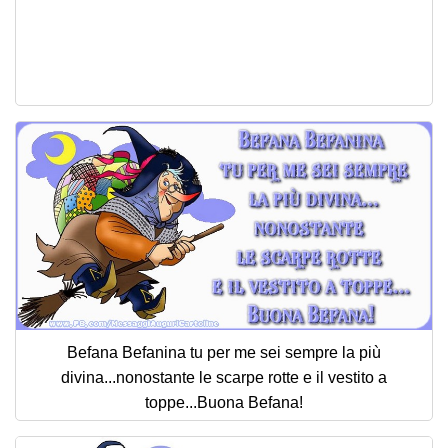
Befana Befanina tu per me sei sempre la più
divina...nonostante le scarpe rotte e il vestito a
toppe...Buona Befana!