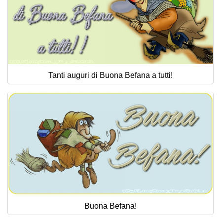
Tanti auguri di Buona Befana a tutti!
Buona Befana!