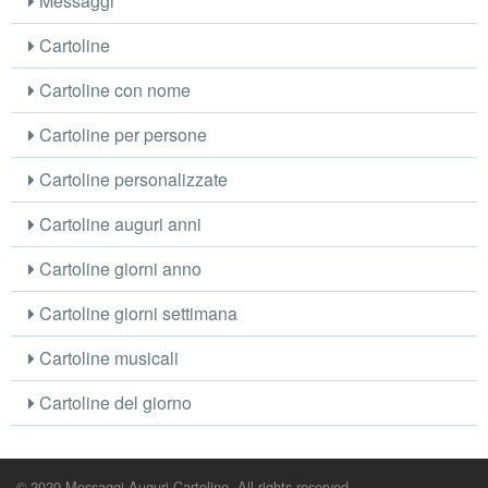
Messaggi
Cartoline
Cartoline con nome
Cartoline per persone
Cartoline personalizzate
Cartoline auguri anni
Cartoline giorni anno
Cartoline giorni settimana
Cartoline musicali
Cartoline del giorno
© 2020 Messaggi Auguri Cartoline. All rights reserved.