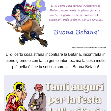
E' di certo cosa strana incontrare la Befana, incontrarla in
pieno giorno e con tanta gente intorno... ma la cosa molto
più bella è che tu sei sua sorella... Buona Befana!