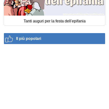
Tanti auguri per la festa dell'epifania
Il più popolari