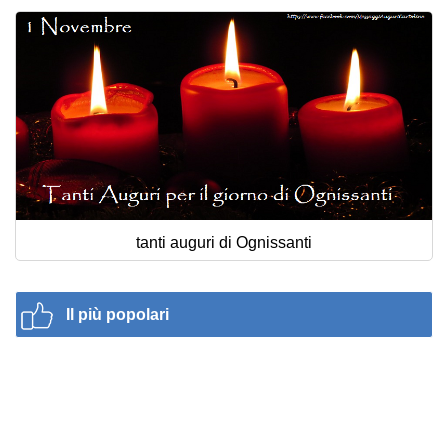
tanti auguri di Ognissanti
Il più popolari