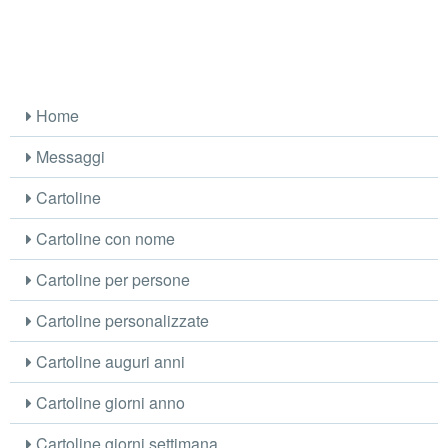
Home
Messaggi
Cartoline
Cartoline con nome
Cartoline per persone
Cartoline personalizzate
Cartoline auguri anni
Cartoline giorni anno
Cartoline giorni settimana