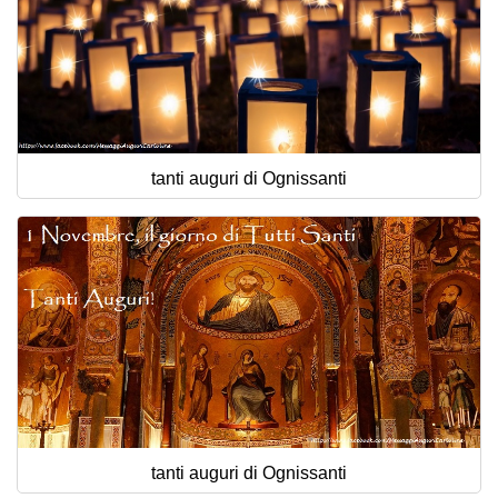
tanti auguri di Ognissanti
tanti auguri di Ognissanti