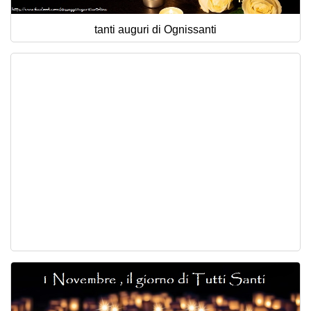
tanti auguri di Ognissanti