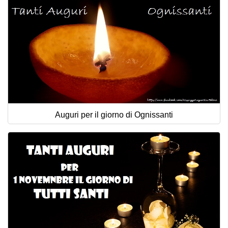
Auguri per il giorno di Ognissanti