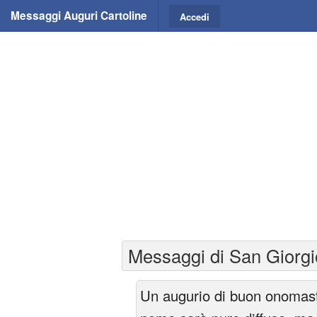
Messaggi Auguri Cartoline
Accedi
Messaggi di San Giorgio
Un augurio di buon onomasti