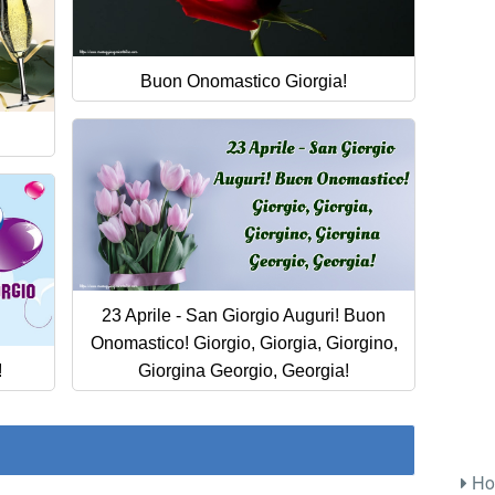
Buon Onomastico Giorgia!
23 Aprile - San Giorgio Auguri! Buon
Onomastico! Giorgio, Giorgia, Giorgino,
!
Giorgina Georgio, Georgia!
Ho