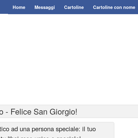
Home
Messaggi
Cartoline
Cartoline con nome
 - Felice San Giorgio!
co ad una persona speciale: il tuo