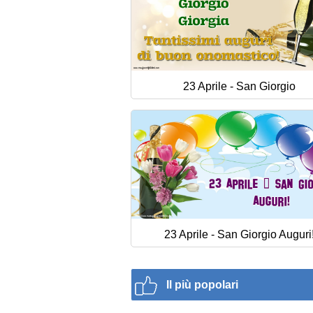
23 Aprile - San Giorgio
23 Aprile - San Giorgio Auguri
Il più popolari