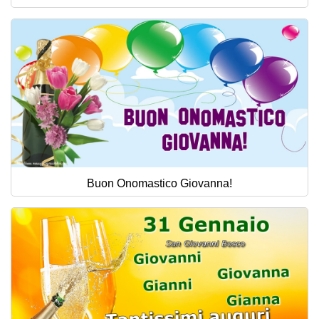
Buon Onomastico Giovanna!