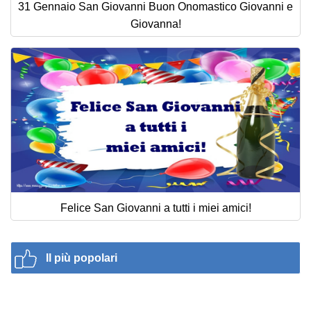
31 Gennaio San Giovanni Buon Onomastico Giovanni e
Giovanna!
Felice San Giovanni a tutti i miei amici!
Il più popolari