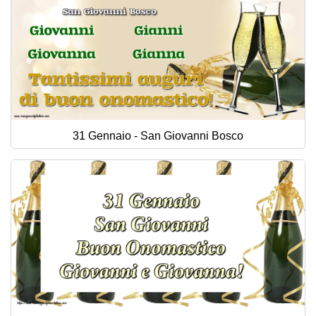
31 Gennaio - San Giovanni Bosco