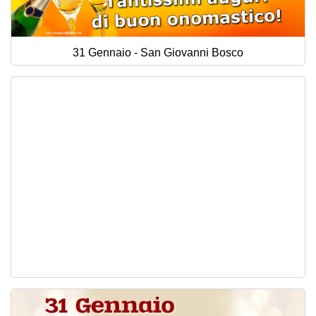
31 Gennaio - San Giovanni Bosco