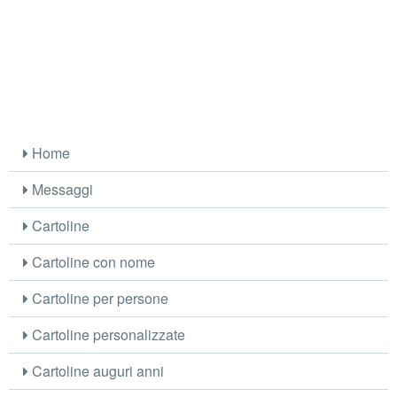
Home
Messaggi
Cartoline
Cartoline con nome
Cartoline per persone
Cartoline personalizzate
Cartoline auguri anni