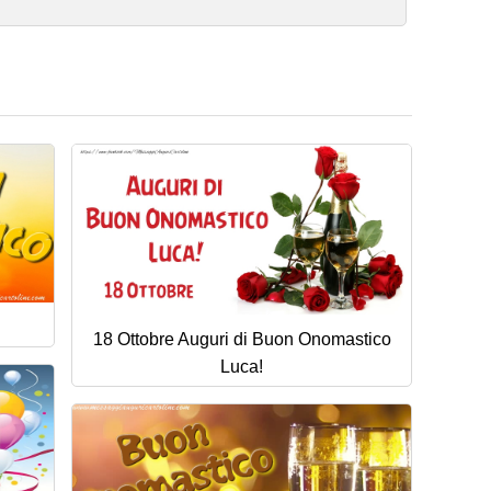
18 Ottobre Auguri di Buon Onomastico
Luca!