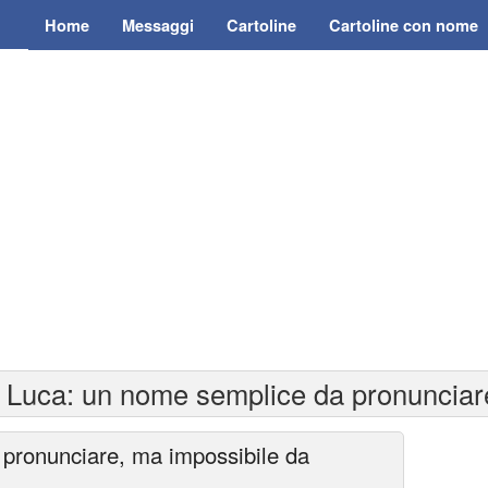
Home
Messaggi
Cartoline
Cartoline con nome
 Luca: un nome semplice da pronunciar
pronunciare, ma impossibile da