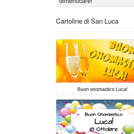
dimenticare!
Cartoline di San Luca
Buon onomastico Luca!