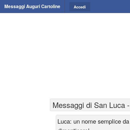
Messaggi Auguri Cartoline
Accedi
Messaggi di San Luca -
Luca: un nome semplice da 