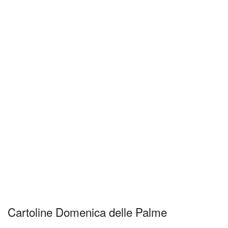
Cartoline Domenica delle Palme