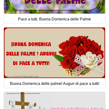
Pace a tutti. Buona Domenica delle Palme
Buona Domenica delle palme! Auguri di pace a tutti!