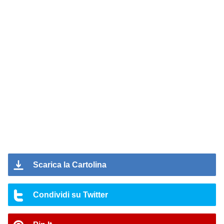
Scarica la Cartolina
Condividi su Twitter