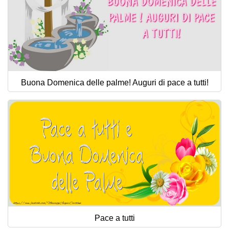
Buona Domenica delle palme! Auguri di pace a tutti!
Pace a tutti