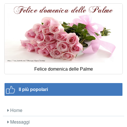
Felice domenica delle Palme
Il più popolari
Home
Messaggi