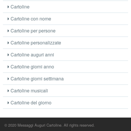
Cartoline
Cartoline con nome
Cartoline per persone
Cartoline personalizzate
Cartoline auguri anni
Cartoline giorni anno
Cartoline giorni settimana
Cartoline musicali
Cartoline del giorno
© 2020 Messaggi Auguri Cartoline. All rights reserved.