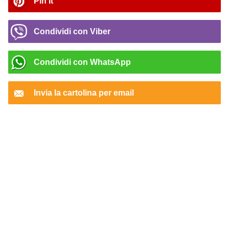
Pin It
Condividi con Viber
Condividi con WhatsApp
Invia la cartolina per email