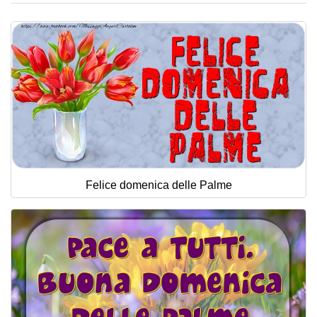
Felice domenica delle Palme