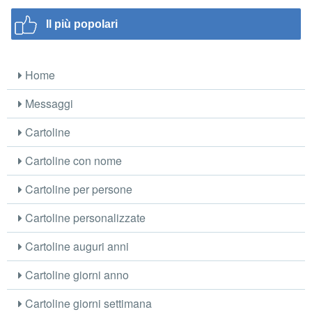
Il più popolari
Home
Messaggi
Cartoline
Cartoline con nome
Cartoline per persone
Cartoline personalizzate
Cartoline auguri anni
Cartoline giorni anno
Cartoline giorni settimana