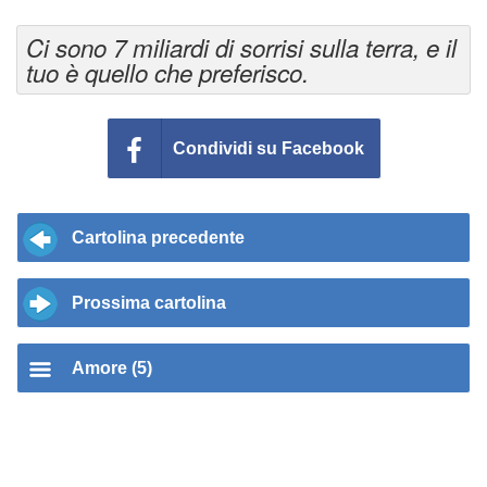
Ci sono 7 miliardi di sorrisi sulla terra, e il
tuo è quello che preferisco.
Condividi su Facebook
Cartolina precedente
Prossima cartolina
Amore (5)