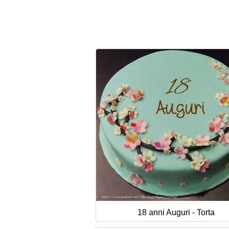
18 anni Auguri - Torta