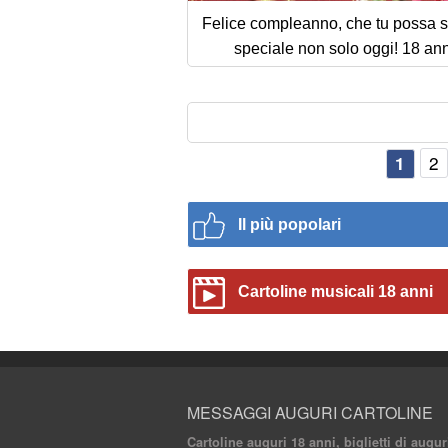
Felice compleanno, che tu possa se
speciale non solo oggi! 18 ann
2
1
Il più popolari
Cartoline musicali 18 anni
MESSAGGI AUGURI CARTOLINE
Cartoline auguri 18 anni, biglietti di aug