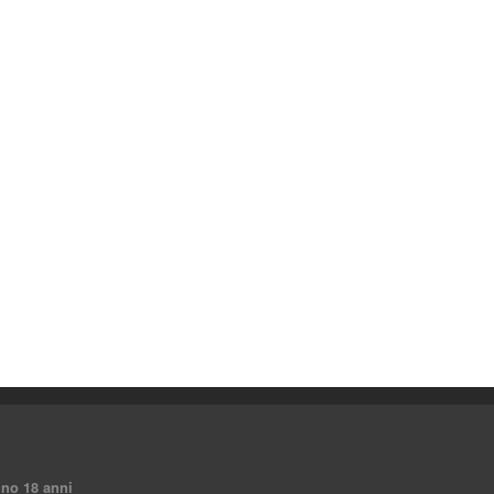
nno 18 anni