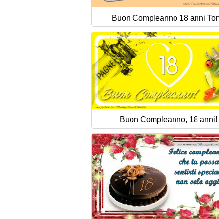
Buon Compleanno 18 anni Tor
Buon Compleanno, 18 anni!