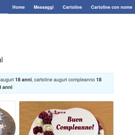
Home
Messaggi
Cartoline
Cartoline con nome
i
di auguri
18 anni
, cartoline auguri compleanno
18
8 anni