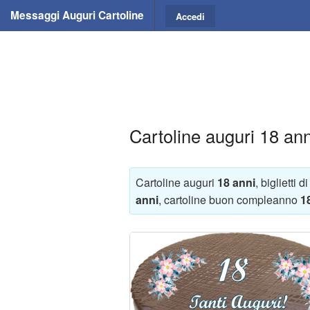
Messaggi Auguri Cartoline
Accedi
Cartoline auguri 18 ann
Cartoline auguri
18 anni
, biglietti 
anni
, cartoline buon compleanno
1