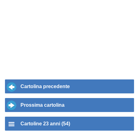
Cartolina precedente
Prossima cartolina
Cartoline 23 anni (54)