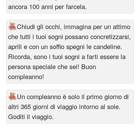
ancora 100 anni per farcela.
Chiudi gli occhi, immagina per un attimo
che tutti i tuoi sogni possano concretizzarsi,
aprili e con un soffio spegni le candeline.
Ricorda, sono i tuoi sogni a farti essere la
persona speciale che sei! Buon
compleanno!
Un compleanno è solo il primo giorno di
altri 365 giorni di viaggio intorno al sole.
Goditi il viaggio.