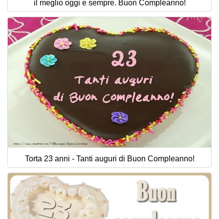
il meglio oggi e sempre. Buon Compleanno!
Torta 23 anni - Tanti auguri di Buon Compleanno!