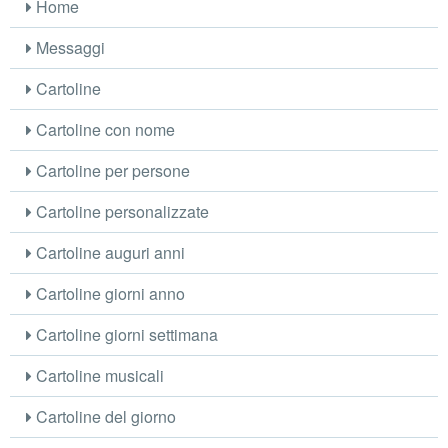
Home
Messaggi
Cartoline
Cartoline con nome
Cartoline per persone
Cartoline personalizzate
Cartoline auguri anni
Cartoline giorni anno
Cartoline giorni settimana
Cartoline musicali
Cartoline del giorno