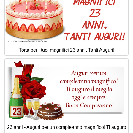
Torta per i tuoi magnifici 23 anni. Tanti Auguri!
23 anni - Auguri per un compleanno magnifico! Ti auguro