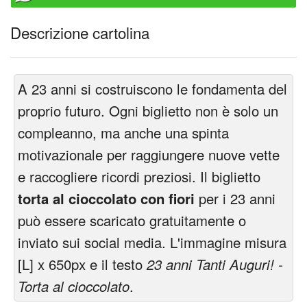
Descrizione cartolina
A 23 anni si costruiscono le fondamenta del
proprio futuro. Ogni biglietto non è solo un
compleanno, ma anche una spinta
motivazionale per raggiungere nuove vette
e raccogliere ricordi preziosi. Il biglietto
torta al cioccolato con fiori
per i 23 anni
può essere scaricato gratuitamente o
inviato sui social media. L'immagine misura
[L] x 650px e il testo
23 anni Tanti Auguri! -
Torta al cioccolato
.