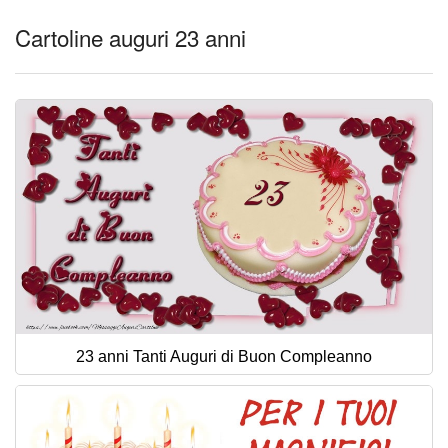
Cartoline auguri 23 anni
23 anni Tanti Auguri di Buon Compleanno