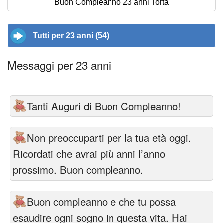
Buon Compleanno 23 anni Torta
Tutti per 23 anni (54)
Messaggi per 23 anni
Tanti Auguri di Buon Compleanno!
Non preoccuparti per la tua età oggi.
Ricordati che avrai più anni l’anno
prossimo. Buon compleanno.
Buon compleanno e che tu possa
esaudire ogni sogno in questa vita. Hai