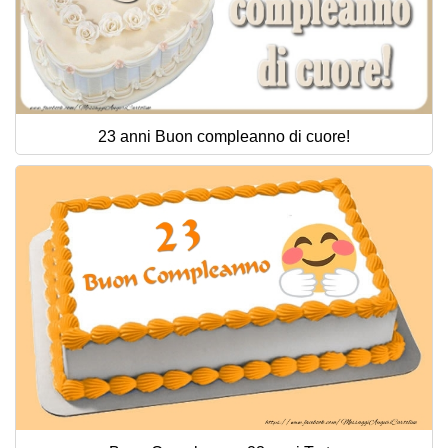
23 anni Buon compleanno di cuore!