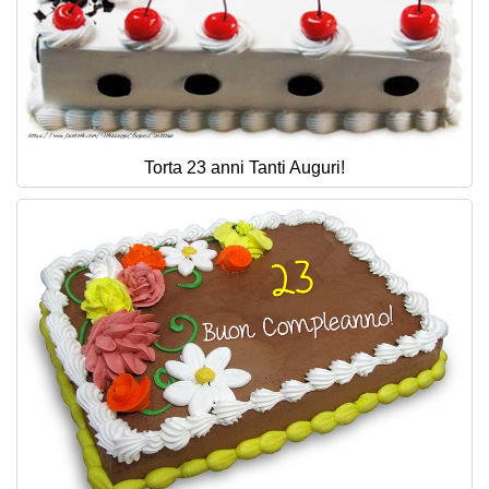
Torta 23 anni Tanti Auguri!