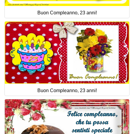
Buon Compleanno, 23 anni!
Buon Compleanno, 23 anni!