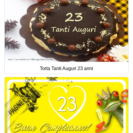
Torta Tanti Auguri 23 anni