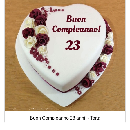
Buon Compleanno 23 anni! - Torta