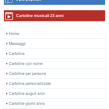
Cartoline musicali 23 anni
Home
Messaggi
Cartoline
Cartoline con nome
Cartoline per persone
Cartoline personalizzate
Cartoline auguri anni
Cartoline giorni anno