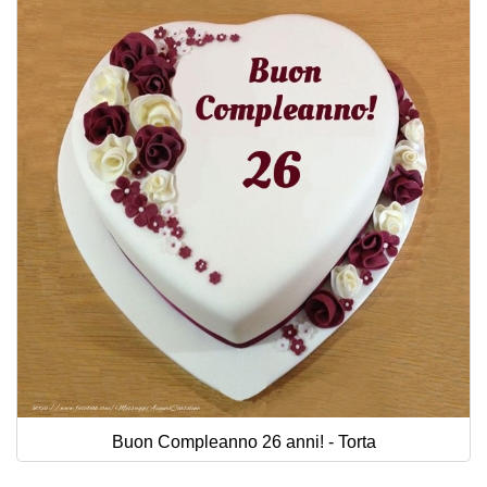
Buon Compleanno 26 anni! - Torta