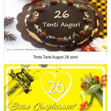
Torta Tanti Auguri 26 anni