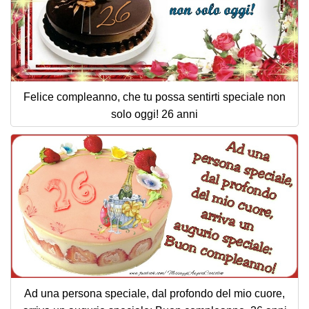
Felice compleanno, che tu possa sentirti speciale non
solo oggi! 26 anni
Ad una persona speciale, dal profondo del mio cuore,