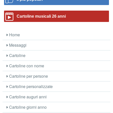
Cartoline musicali 26 anni
Home
Messaggi
Cartoline
Cartoline con nome
Cartoline per persone
Cartoline personalizzate
Cartoline auguri anni
Cartoline giorni anno