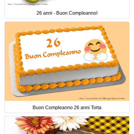
26 anni - Buon Compleanno!
Buon Compleanno 26 anni Torta