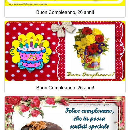
Buon Compleanno, 26 anni!
Buon Compleanno, 26 anni!