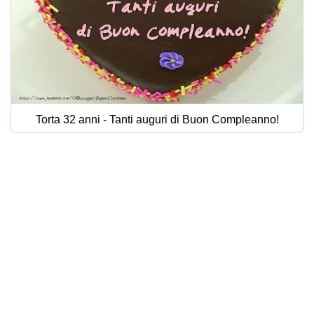
Torta 32 anni - Tanti auguri di Buon Compleanno!