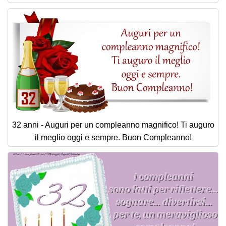
32 anni - Auguri per un compleanno magnifico! Ti auguro
il meglio oggi e sempre. Buon Compleanno!