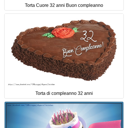
Torta Cuore 32 anni Buon compleanno
Torta di compleanno 32 anni