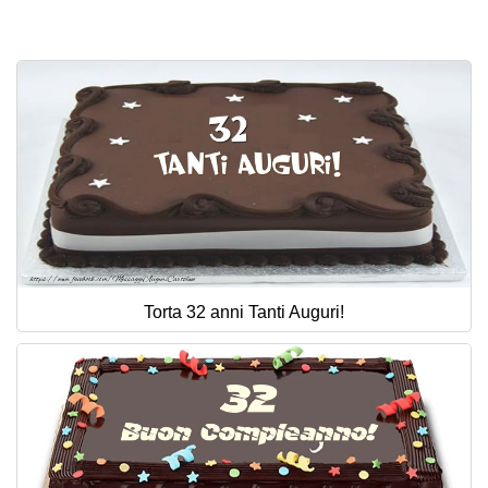
Torta 32 anni Tanti Auguri!