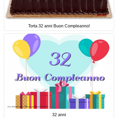
Torta 32 anni Buon Compleanno!
32 anni