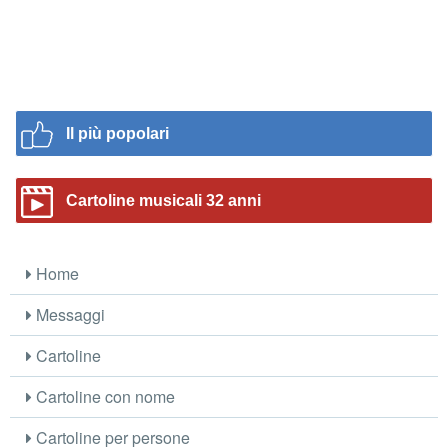
Il più popolari
Cartoline musicali 32 anni
Home
Messaggi
Cartoline
Cartoline con nome
Cartoline per persone