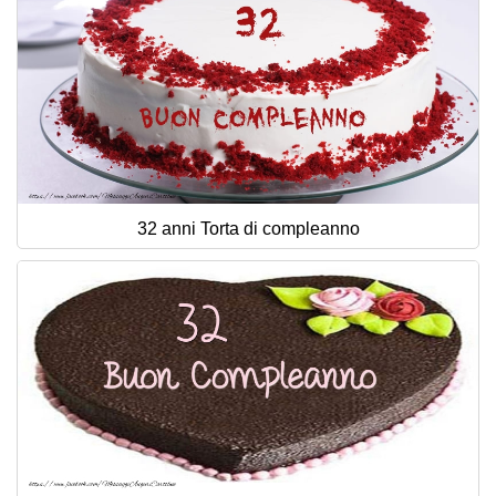
32 anni Torta di compleanno