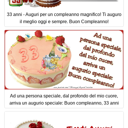
33 anni - Auguri per un compleanno magnifico! Ti auguro
il meglio oggi e sempre. Buon Compleanno!
Ad una persona speciale, dal profondo del mio cuore,
arriva un augurio speciale: Buon compleanno, 33 anni