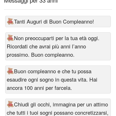
Messaggi per 33 anni
Tanti Auguri di Buon Compleanno!
Non preoccuparti per la tua età oggi.
Ricordati che avrai più anni l’anno
prossimo. Buon compleanno.
Buon compleanno e che tu possa
esaudire ogni sogno in questa vita. Hai
ancora 100 anni per farcela.
Chiudi gli occhi, immagina per un attimo
che tutti i tuoi sogni possano concretizzarsi,