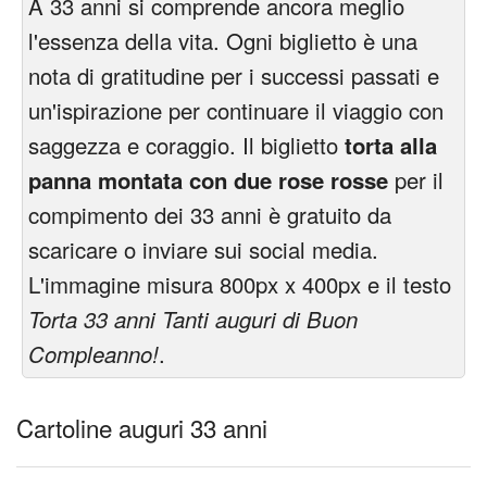
A 33 anni si comprende ancora meglio
l'essenza della vita. Ogni biglietto è una
nota di gratitudine per i successi passati e
un'ispirazione per continuare il viaggio con
saggezza e coraggio. Il biglietto
torta alla
panna montata con due rose rosse
per il
compimento dei 33 anni è gratuito da
scaricare o inviare sui social media.
L'immagine misura 800px x 400px e il testo
Torta 33 anni Tanti auguri di Buon
Compleanno!
.
Cartoline auguri 33 anni