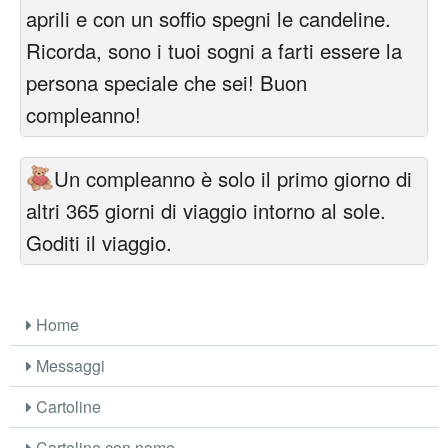
aprili e con un soffio spegni le candeline.
Ricorda, sono i tuoi sogni a farti essere la
persona speciale che sei! Buon
compleanno!
Un compleanno è solo il primo giorno di
altri 365 giorni di viaggio intorno al sole.
Goditi il viaggio.
Home
Messaggi
Cartoline
Cartoline con nome