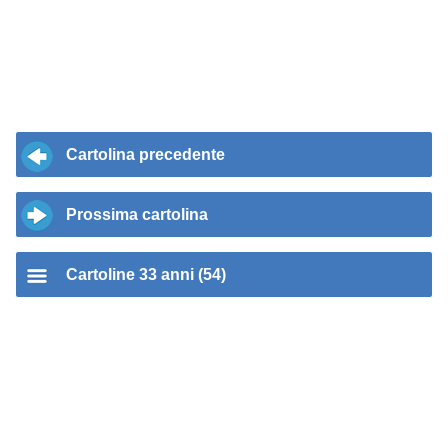
Cartolina precedente
Prossima cartolina
Cartoline 33 anni (54)