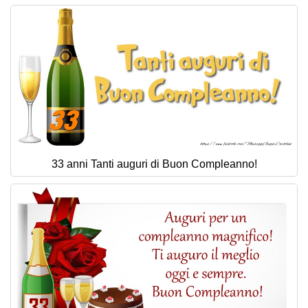
33 anni Tanti auguri di Buon Compleanno!