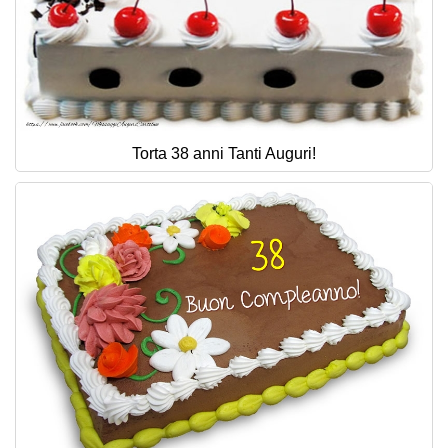
Torta 38 anni Tanti Auguri!