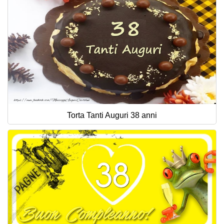
Torta Tanti Auguri 38 anni