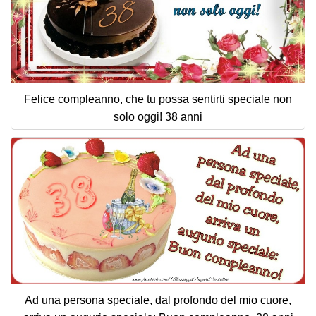
Felice compleanno, che tu possa sentirti speciale non
solo oggi! 38 anni
Ad una persona speciale, dal profondo del mio cuore,