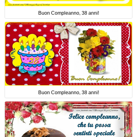
Buon Compleanno, 38 anni!
Buon Compleanno, 38 anni!