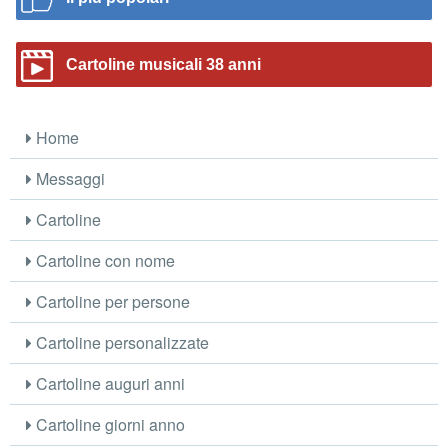
Cartoline musicali 38 anni
Home
Messaggi
Cartoline
Cartoline con nome
Cartoline per persone
Cartoline personalizzate
Cartoline auguri anni
Cartoline giorni anno