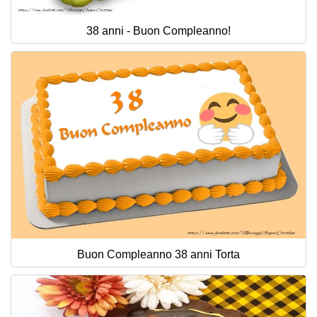
38 anni - Buon Compleanno!
Buon Compleanno 38 anni Torta