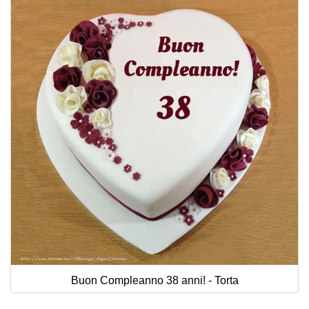
Buon Compleanno 38 anni! - Torta