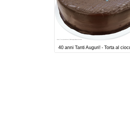
40 anni Tanti Auguri! - Torta al cioc