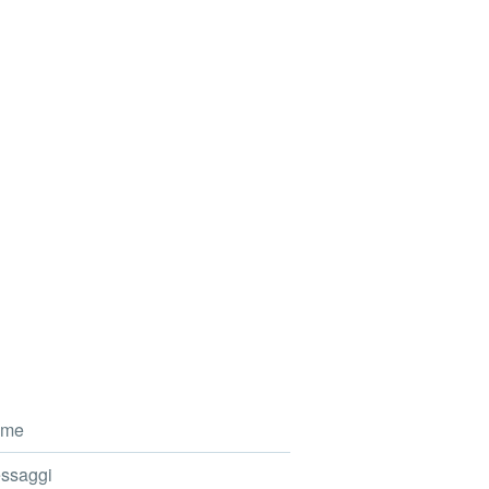
me
ssaggi