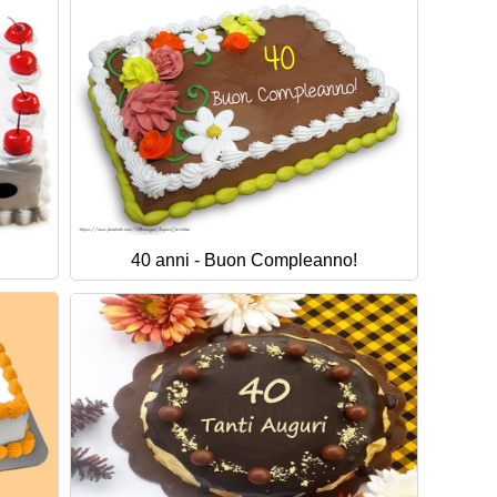
40 anni - Buon Compleanno!