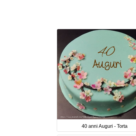
40 anni Auguri - Torta