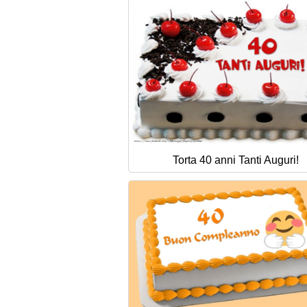
Torta 40 anni Tanti Auguri!