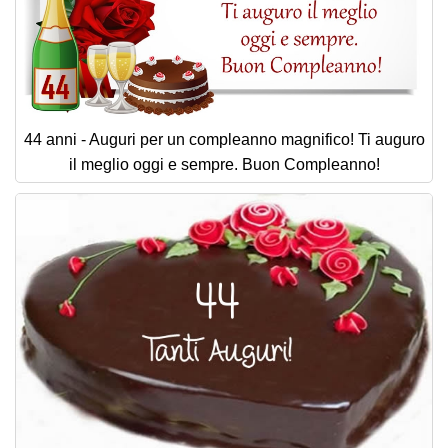
44 anni - Auguri per un compleanno magnifico! Ti auguro
il meglio oggi e sempre. Buon Compleanno!