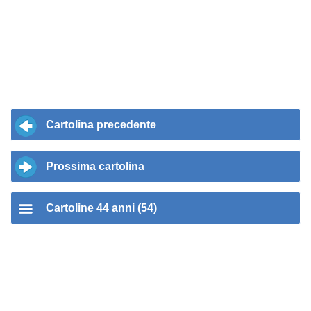
Cartolina precedente
Prossima cartolina
Cartoline 44 anni (54)