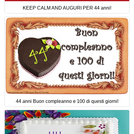
KEEP CALM AND AUGURI PER 44 anni!
44 anni Buon compleanno e 100 di questi giorni!