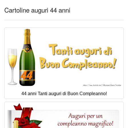
Cartoline auguri 44 anni
44 anni Tanti auguri di Buon Compleanno!