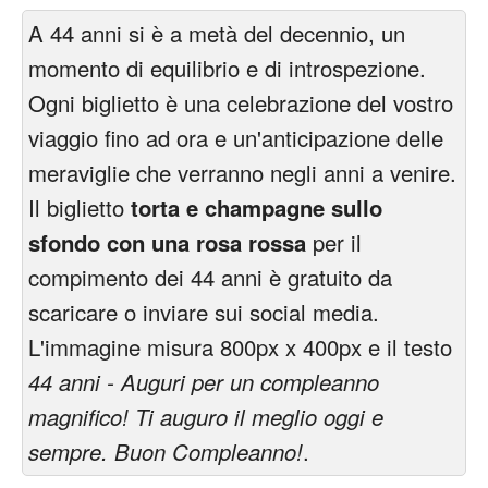
A 44 anni si è a metà del decennio, un
momento di equilibrio e di introspezione.
Ogni biglietto è una celebrazione del vostro
viaggio fino ad ora e un'anticipazione delle
meraviglie che verranno negli anni a venire.
Il biglietto
torta e champagne sullo
sfondo con una rosa rossa
per il
compimento dei 44 anni è gratuito da
scaricare o inviare sui social media.
L'immagine misura 800px x 400px e il testo
44 anni - Auguri per un compleanno
magnifico! Ti auguro il meglio oggi e
sempre. Buon Compleanno!
.