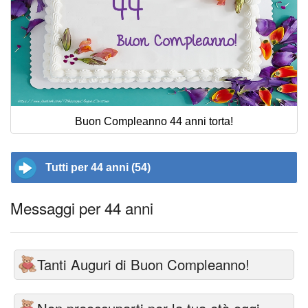
Buon Compleanno 44 anni torta!
Tutti per 44 anni (54)
Messaggi per 44 anni
Tanti Auguri di Buon Compleanno!