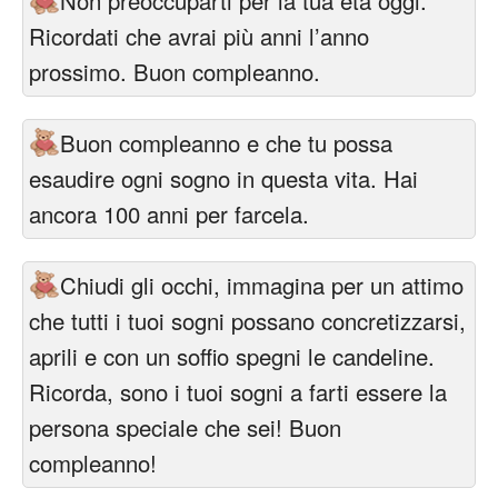
Non preoccuparti per la tua età oggi.
Ricordati che avrai più anni l’anno
prossimo. Buon compleanno.
Buon compleanno e che tu possa
esaudire ogni sogno in questa vita. Hai
ancora 100 anni per farcela.
Chiudi gli occhi, immagina per un attimo
che tutti i tuoi sogni possano concretizzarsi,
aprili e con un soffio spegni le candeline.
Ricorda, sono i tuoi sogni a farti essere la
persona speciale che sei! Buon
compleanno!