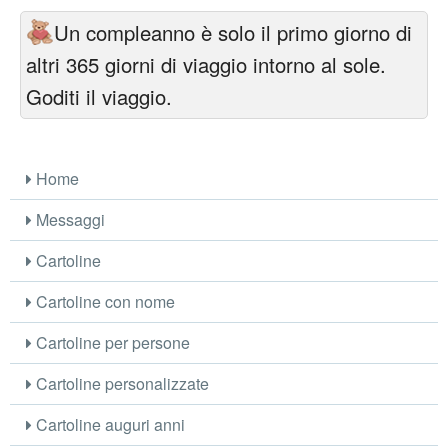
Un compleanno è solo il primo giorno di
altri 365 giorni di viaggio intorno al sole.
Goditi il viaggio.
Home
Messaggi
Cartoline
Cartoline con nome
Cartoline per persone
Cartoline personalizzate
Cartoline auguri anni