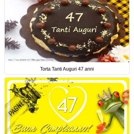
Torta Tanti Auguri 47 anni