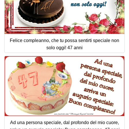
Felice compleanno, che tu possa sentirti speciale non
solo oggi! 47 anni
Ad una persona speciale, dal profondo del mio cuore,