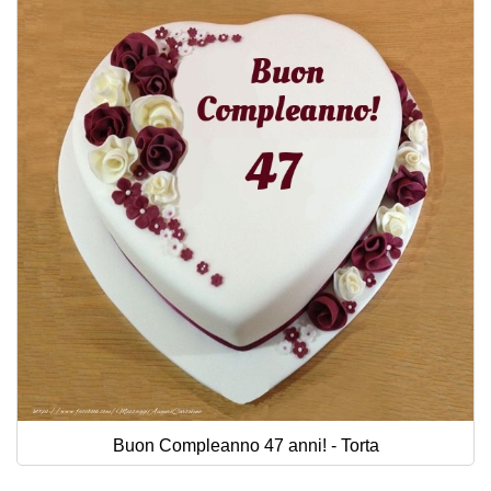
Buon Compleanno 47 anni! - Torta