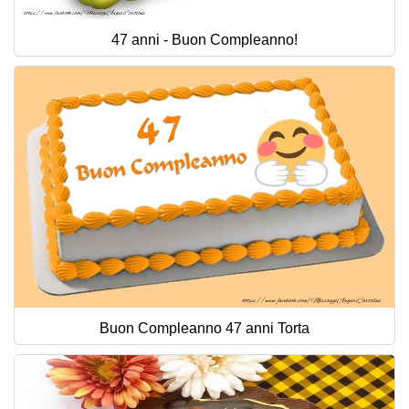
47 anni - Buon Compleanno!
Buon Compleanno 47 anni Torta