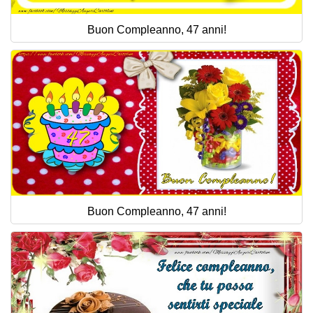
Buon Compleanno, 47 anni!
Buon Compleanno, 47 anni!