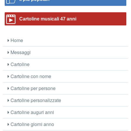
Cartoline musicali 47 anni
Home
Messaggi
Cartoline
Cartoline con nome
Cartoline per persone
Cartoline personalizzate
Cartoline auguri anni
Cartoline giorni anno