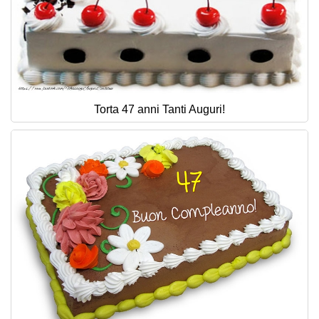
Torta 47 anni Tanti Auguri!