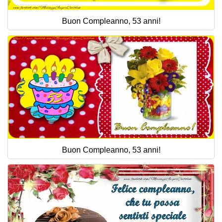
Buon Compleanno, 53 anni!
Buon Compleanno, 53 anni!