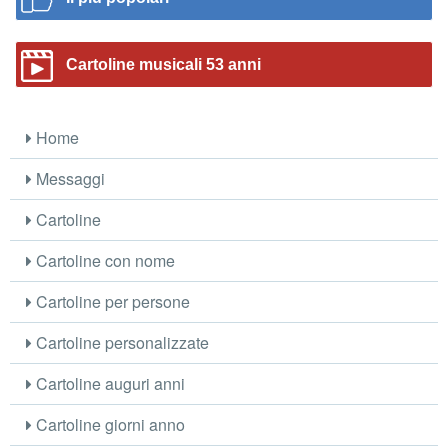
Cartoline musicali 53 anni
Home
Messaggi
Cartoline
Cartoline con nome
Cartoline per persone
Cartoline personalizzate
Cartoline auguri anni
Cartoline giorni anno