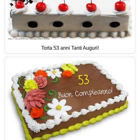
Torta 53 anni Tanti Auguri!