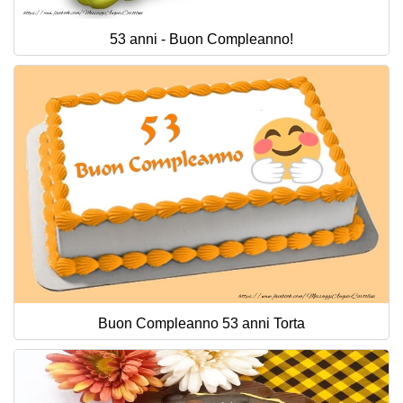
53 anni - Buon Compleanno!
Buon Compleanno 53 anni Torta