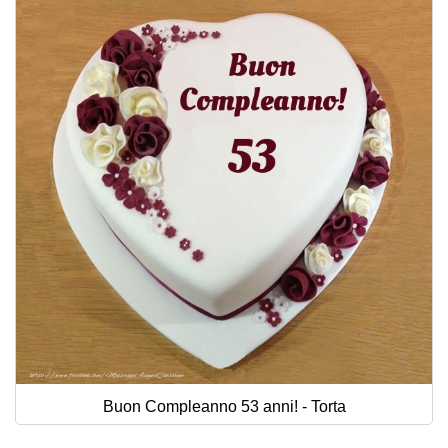
Buon Compleanno 53 anni! - Torta