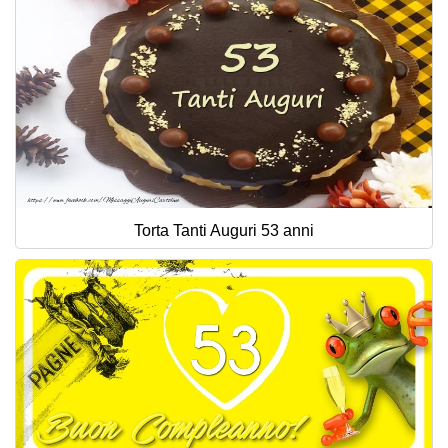
Torta Tanti Auguri 53 anni