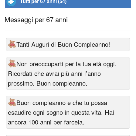
Tutti per 67 anni (54)
Messaggi per 67 anni
Tanti Auguri di Buon Compleanno!
Non preoccuparti per la tua età oggi.
Ricordati che avrai più anni l’anno
prossimo. Buon compleanno.
Buon compleanno e che tu possa
esaudire ogni sogno in questa vita. Hai
ancora 100 anni per farcela.