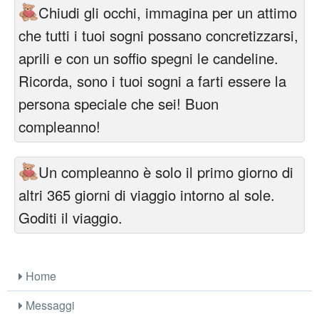
Chiudi gli occhi, immagina per un attimo
che tutti i tuoi sogni possano concretizzarsi,
aprili e con un soffio spegni le candeline.
Ricorda, sono i tuoi sogni a farti essere la
persona speciale che sei! Buon
compleanno!
Un compleanno è solo il primo giorno di
altri 365 giorni di viaggio intorno al sole.
Goditi il viaggio.
Home
Messaggi