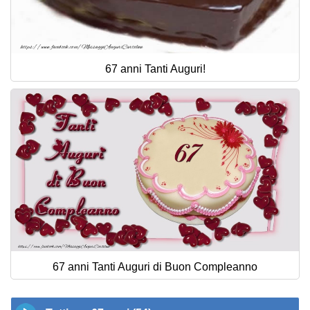
67 anni Tanti Auguri!
67 anni Tanti Auguri di Buon Compleanno