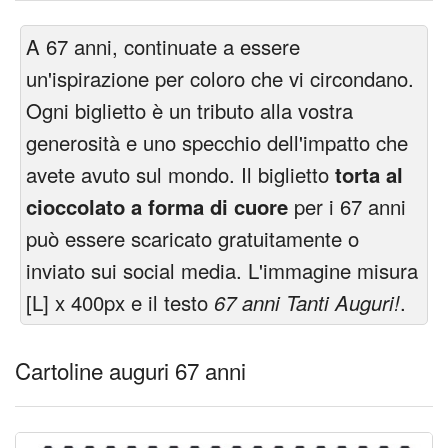
A 67 anni, continuate a essere
un'ispirazione per coloro che vi circondano.
Ogni biglietto è un tributo alla vostra
generosità e uno specchio dell'impatto che
avete avuto sul mondo. Il biglietto
torta al
cioccolato a forma di cuore
per i 67 anni
può essere scaricato gratuitamente o
inviato sui social media. L'immagine misura
[L] x 400px e il testo
67 anni Tanti Auguri!
.
Cartoline auguri 67 anni