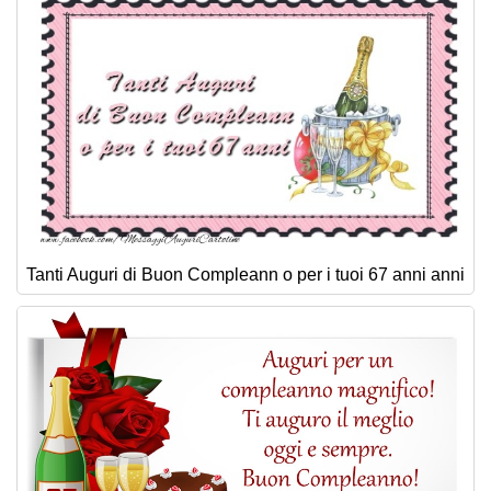
Tanti Auguri di Buon Compleann o per i tuoi 67 anni anni