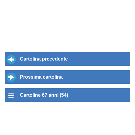
Cartolina precedente
Prossima cartolina
Cartoline 67 anni (54)