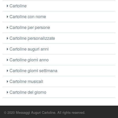
Cartoline
Cartoline con nome
Cartoline per persone
Cartoline personalizzate
Cartoline auguri anni
Cartoline giorni anno
Cartoline giorni settimana
Cartoline musicali
Cartoline del giorno
© 2020 Messaggi Auguri Cartoline. All rights reserved.