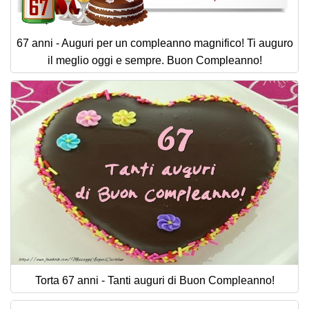
67 anni - Auguri per un compleanno magnifico! Ti auguro
il meglio oggi e sempre. Buon Compleanno!
Torta 67 anni - Tanti auguri di Buon Compleanno!