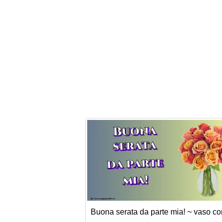
Buona serata da parte mia! ~ vaso co