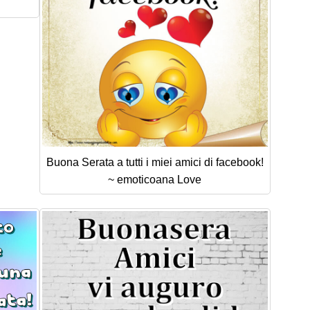
Buona Serata a tutti i miei amici di facebook!
~ emoticoana Love