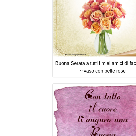
Buona Serata a tutti i miei amici di fa
~ vaso con belle rose