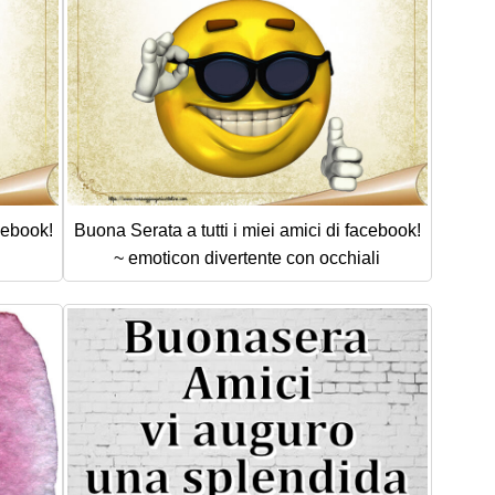
cebook!
Buona Serata a tutti i miei amici di facebook!
~ emoticon divertente con occhiali