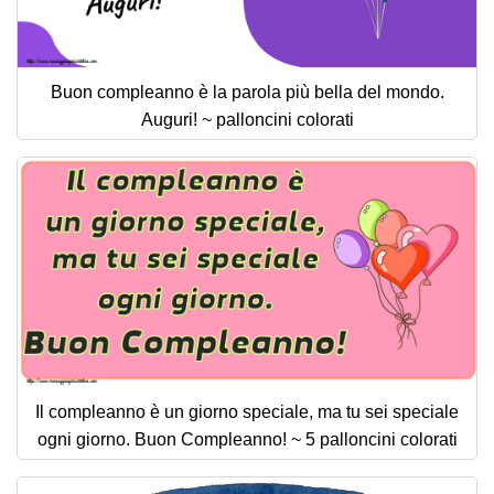
Buon compleanno è la parola più bella del mondo.
Auguri! ~ palloncini colorati
Il compleanno è un giorno speciale, ma tu sei speciale
ogni giorno. Buon Compleanno! ~ 5 palloncini colorati