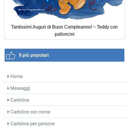
Tantissimi Auguri di Buon Compleanno! ~ Teddy con
palloncini
Il più popolari
Home
Messaggi
Cartoline
Cartoline con nome
Cartoline per persone