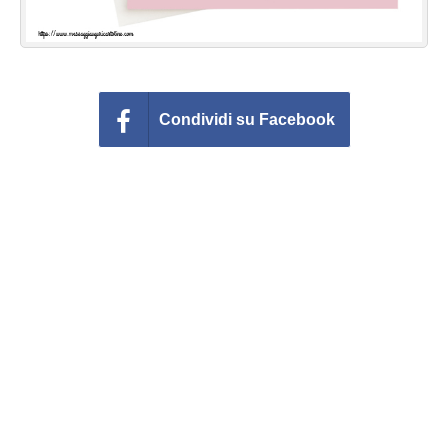
Condividi su Facebook