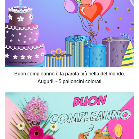
Buon compleanno è la parola più bella del mondo.
Auguri! ~ 5 palloncini colorati