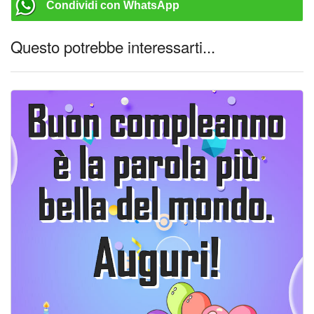
Condividi con WhatsApp
Questo potrebbe interessarti...