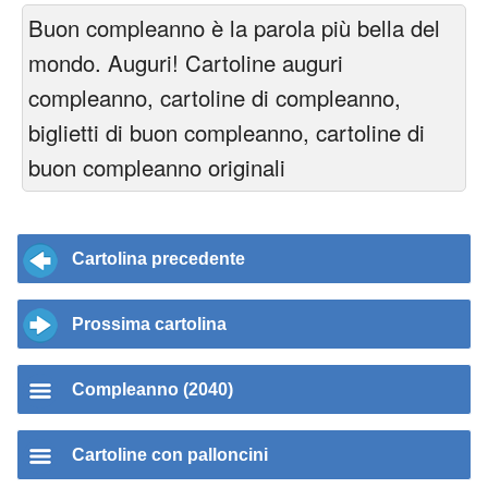
Buon compleanno è la parola più bella del
mondo. Auguri! Cartoline auguri
compleanno, cartoline di compleanno,
biglietti di buon compleanno, cartoline di
buon compleanno originali
Cartolina precedente
Prossima cartolina
Compleanno (2040)
Cartoline con palloncini