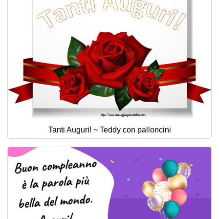
Tanti Auguri! ~ Teddy con palloncini