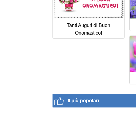
Tanti Auguri di Buon
Onomastico!
Il più popolari