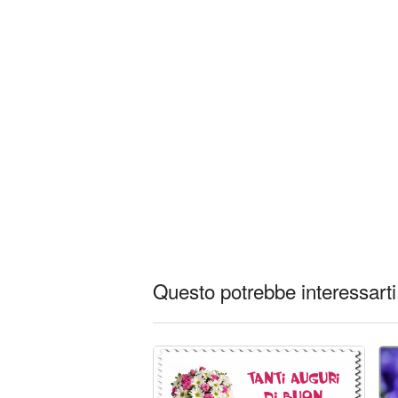
Questo potrebbe interessarti.