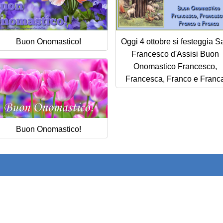
Buon Onomastico!
Oggi 4 ottobre si festeggia S
Francesco d'Assisi Buon
Onomastico Francesco,
Francesca, Franco e Franc
Buon Onomastico!