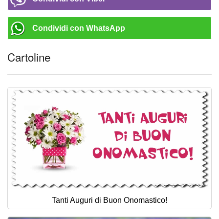
Condividi con WhatsApp
Cartoline
Tanti Auguri di Buon Onomastico!