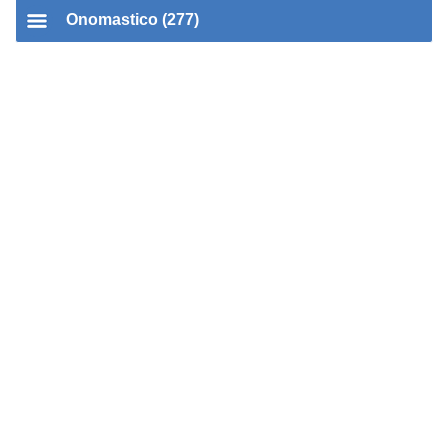
Onomastico (277)