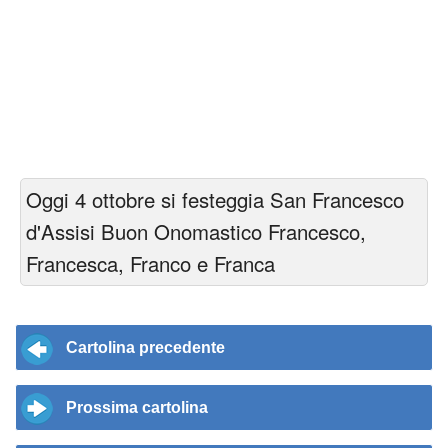
Oggi 4 ottobre si festeggia San Francesco
d'Assisi Buon Onomastico Francesco,
Francesca, Franco e Franca
Cartolina precedente
Prossima cartolina