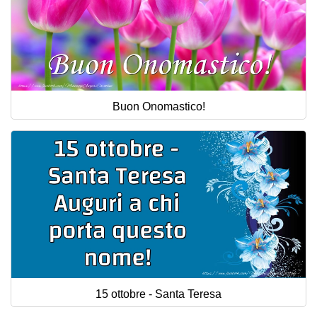
Buon Onomastico!
15 ottobre - Santa Teresa