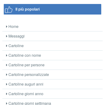
Il più popolari
Home
Messaggi
Cartoline
Cartoline con nome
Cartoline per persone
Cartoline personalizzate
Cartoline auguri anni
Cartoline giorni anno
Cartoline giorni settimana