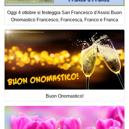
Oggi 4 ottobre si festeggia San Francesco d'Assisi Buon
Onomastico Francesco, Francesca, Franco e Franca
Buon Onomastico!