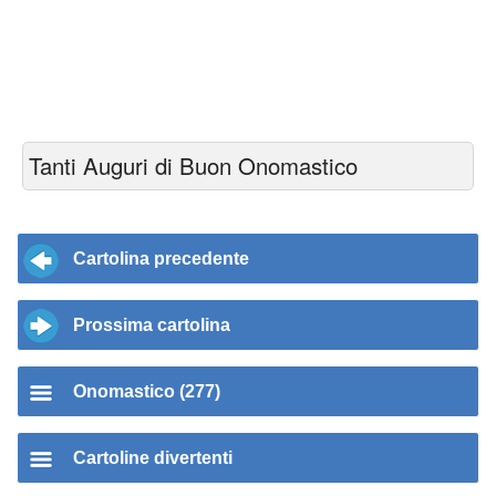
Tanti Auguri di Buon Onomastico
Cartolina precedente
Prossima cartolina
Onomastico (277)
Cartoline divertenti