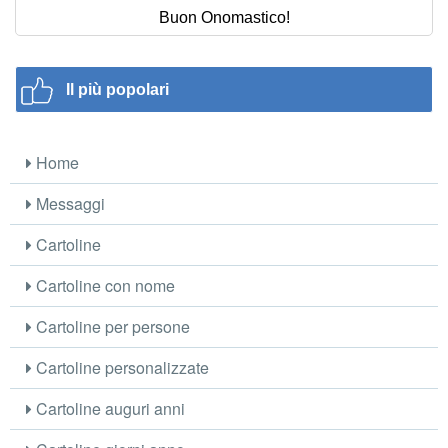
Buon Onomastico!
Il più popolari
Home
Messaggi
Cartoline
Cartoline con nome
Cartoline per persone
Cartoline personalizzate
Cartoline auguri anni