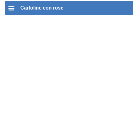
Cartoline con rose