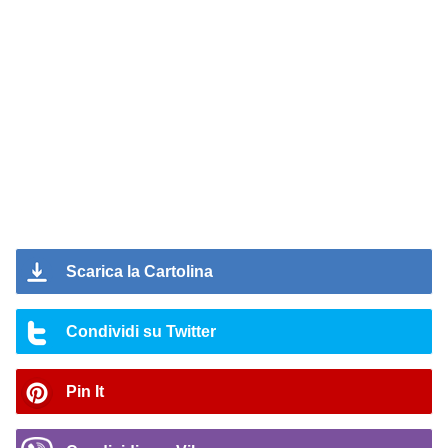
Scarica la Cartolina
Condividi su Twitter
Pin It