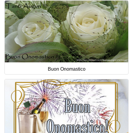
Buon Onomastico