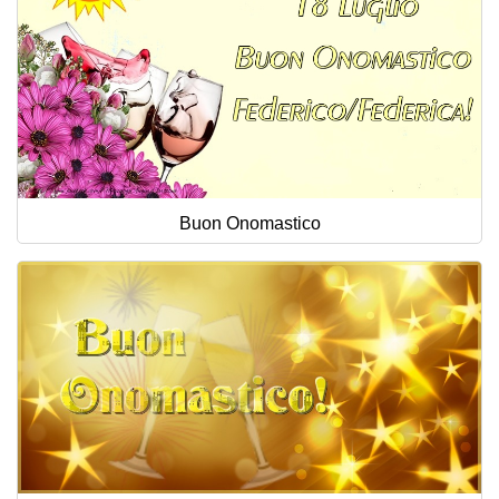
Buon Onomastico