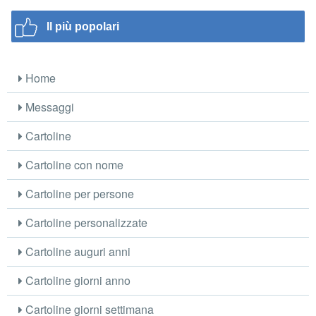
Il più popolari
Home
Messaggi
Cartoline
Cartoline con nome
Cartoline per persone
Cartoline personalizzate
Cartoline auguri anni
Cartoline giorni anno
Cartoline giorni settimana