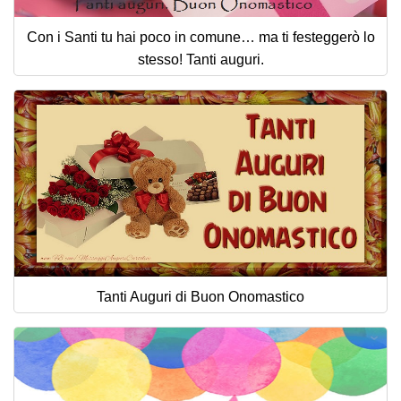
Con i Santi tu hai poco in comune… ma ti festeggerò lo
stesso! Tanti auguri.
Tanti Auguri di Buon Onomastico