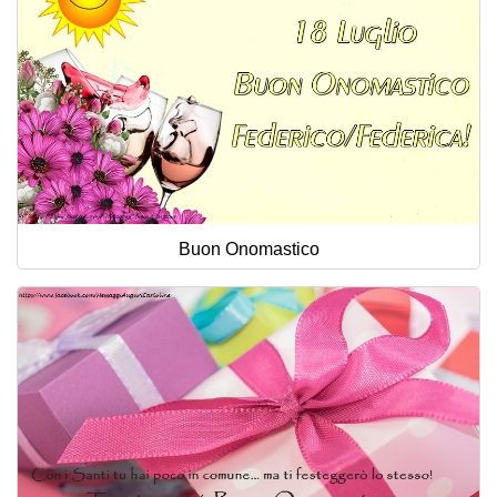
Buon Onomastico