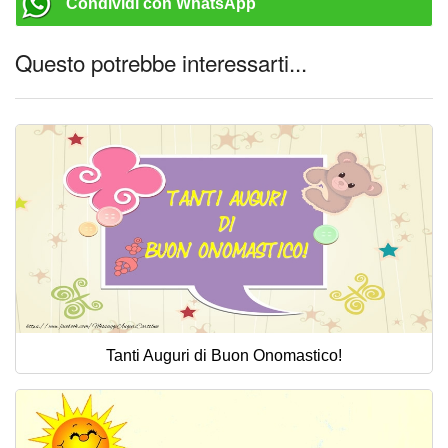
Condividi con WhatsApp
Questo potrebbe interessarti...
Tanti Auguri di Buon Onomastico!