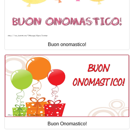
Buon onomastico!
Buon Onomastico!