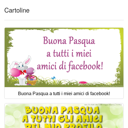
Cartoline
Buona Pasqua a tutti i miei amici di facebook!