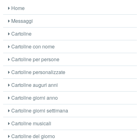
Home
Messaggi
Cartoline
Cartoline con nome
Cartoline per persone
Cartoline personalizzate
Cartoline auguri anni
Cartoline giorni anno
Cartoline giorni settimana
Cartoline musicali
Cartoline del giorno