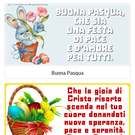
Buona Pasqua