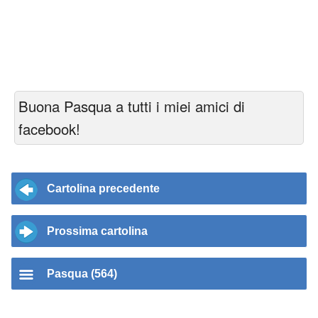
Buona Pasqua a tutti i miei amici di
facebook!
Cartolina precedente
Prossima cartolina
Pasqua (564)