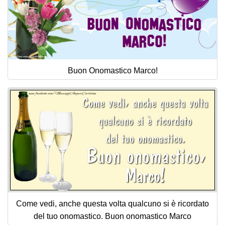
Buon Onomastico Marco!
Come vedi, anche questa volta qualcuno si è ricordato
del tuo onomastico. Buon onomastico Marco