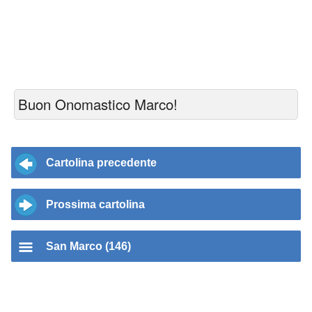
Buon Onomastico Marco!
Cartolina precedente
Prossima cartolina
San Marco (146)