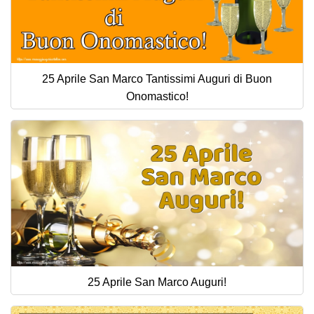
25 Aprile San Marco Tantissimi Auguri di Buon
Onomastico!
25 Aprile San Marco Auguri!