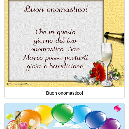
Buon onomastico!