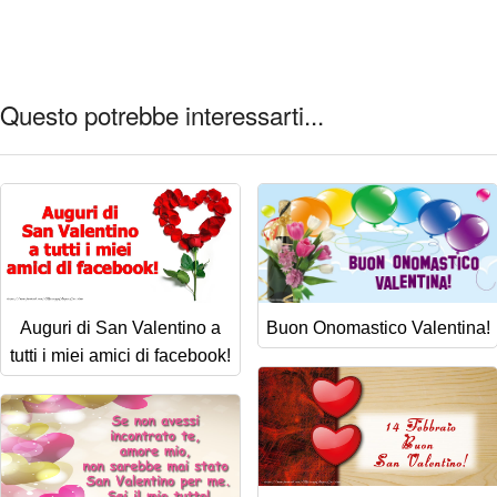
Questo potrebbe interessarti...
Auguri di San Valentino a
Buon Onomastico Valentina!
tutti i miei amici di facebook!