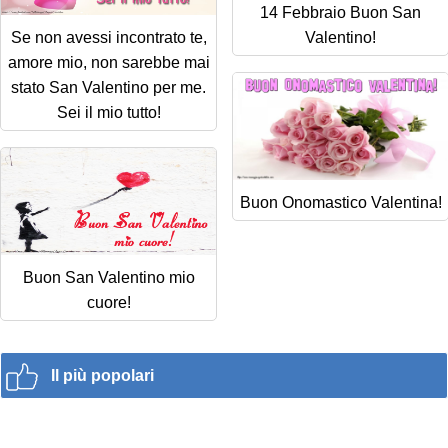
14 Febbraio Buon San
Se non avessi incontrato te,
Valentino!
amore mio, non sarebbe mai
stato San Valentino per me.
Sei il mio tutto!
Buon Onomastico Valentina!
Buon San Valentino mio
cuore!
Il più popolari