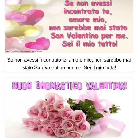
Se non avessi incontrato te, amore mio, non sarebbe mai
stato San Valentino per me. Sei il mio tutto!