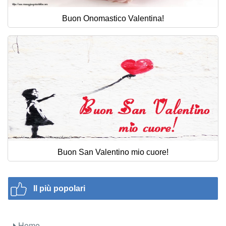
Buon Onomastico Valentina!
Buon San Valentino mio cuore!
Il più popolari
Home