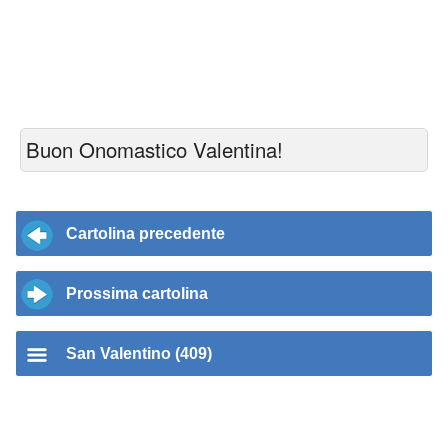
Buon Onomastico Valentina!
Cartolina precedente
Prossima cartolina
San Valentino (409)