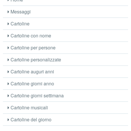
Messaggi
Cartoline
Cartoline con nome
Cartoline per persone
Cartoline personalizzate
Cartoline auguri anni
Cartoline giorni anno
Cartoline giorni settimana
Cartoline musicali
Cartoline del giorno