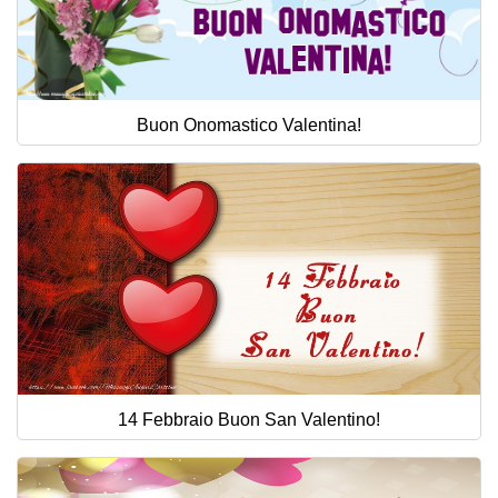
Buon Onomastico Valentina!
14 Febbraio Buon San Valentino!