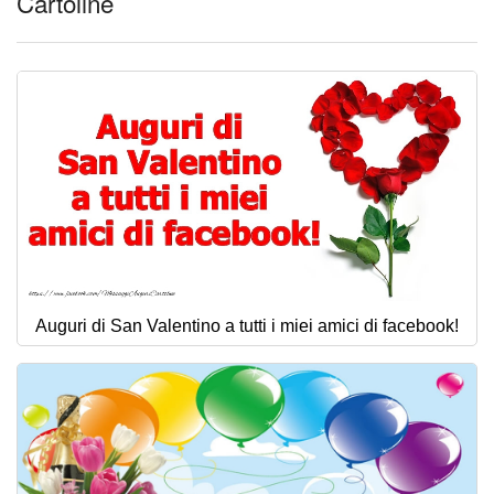
Cartoline
Auguri di San Valentino a tutti i miei amici di facebook!