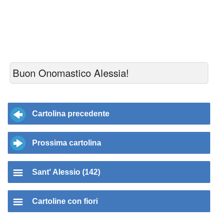
Buon Onomastico Alessia!
Cartolina precedente
Prossima cartolina
Sant' Alessio (142)
Cartoline con fiori