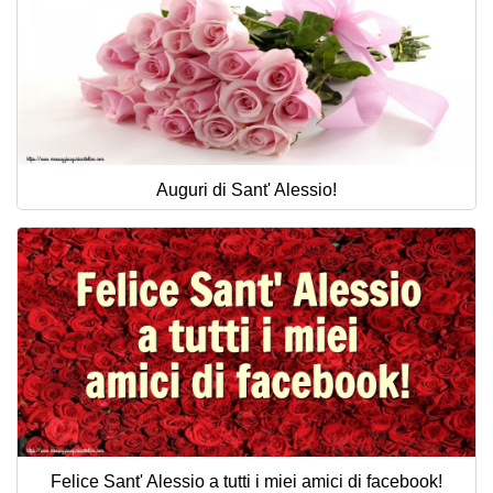
Auguri di Sant' Alessio!
Felice Sant' Alessio a tutti i miei amici di facebook!