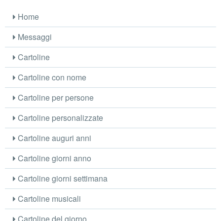
Home
Messaggi
Cartoline
Cartoline con nome
Cartoline per persone
Cartoline personalizzate
Cartoline auguri anni
Cartoline giorni anno
Cartoline giorni settimana
Cartoline musicali
Cartoline del giorno