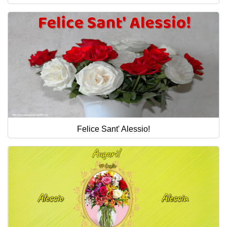
Felice Sant' Alessio!