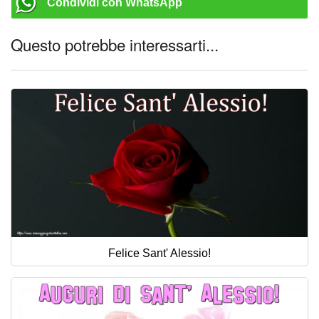
Condividi con WhatsApp
Questo potrebbe interessarti...
Felice Sant' Alessio!