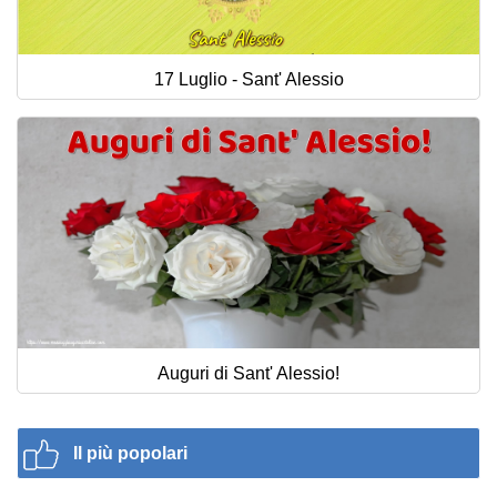
17 Luglio - Sant' Alessio
Auguri di Sant' Alessio!
Il più popolari