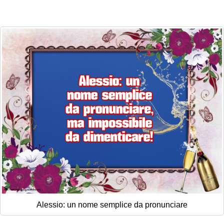
Alessio: un nome semplice da pronunciare