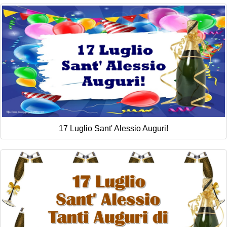
17 Luglio Sant' Alessio Auguri!