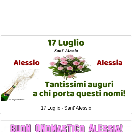
Cartoline giorni settimana
Cartoline musicali
Cartoline animate
Accedi
17 Luglio - Sant' Alessio