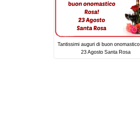
Tantissimi auguri di buon onomastic
23 Agosto Santa Rosa