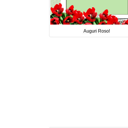
Auguri Roso!