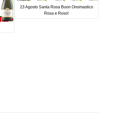
23 Agosto Santa Rosa Buon Onomastico
Rosa e Roso!