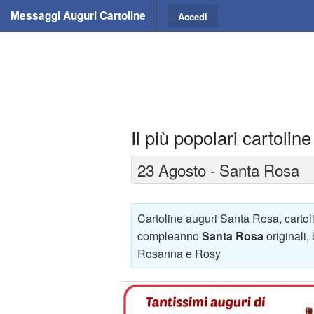
Messaggi Auguri Cartoline
Accedi
Il più popolari cartolin
23 Agosto - Santa Rosa
Cartoline auguri Santa Rosa, cartoli
compleanno
Santa Rosa
originali,
Rosanna e Rosy