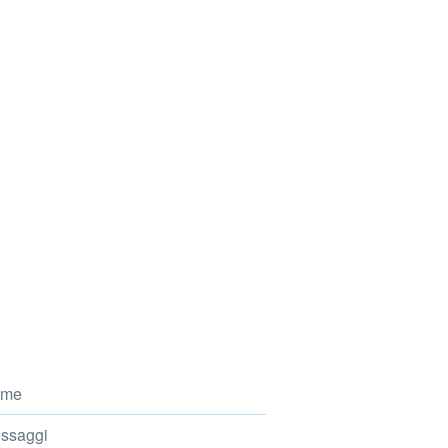
me
ssaggi