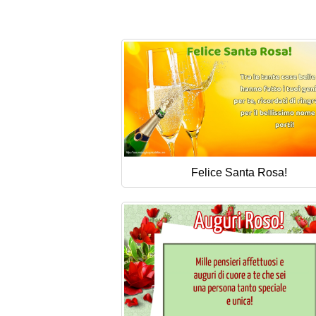
Felice Santa Rosa!