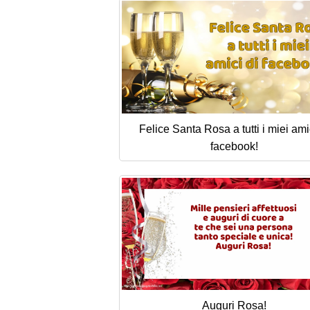
Felice Santa Rosa a tutti i miei ami
facebook!
Auguri Rosa!