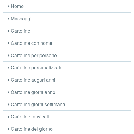
Home
Messaggi
Cartoline
Cartoline con nome
Cartoline per persone
Cartoline personalizzate
Cartoline auguri anni
Cartoline giorni anno
Cartoline giorni settimana
Cartoline musicali
Cartoline del giorno