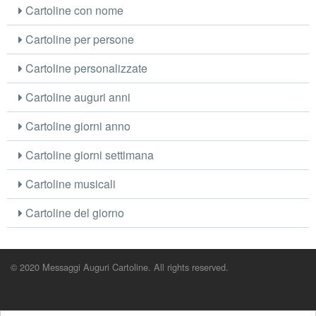
Cartoline con nome
Cartoline per persone
Cartoline personalizzate
Cartoline auguri anni
Cartoline giorni anno
Cartoline giorni settimana
Cartoline musicali
Cartoline del giorno
© 2020 Messaggi Auguri Cartoline. All rights reserved.