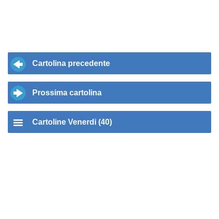
Cartolina precedente
Prossima cartolina
Cartoline Venerdi (40)