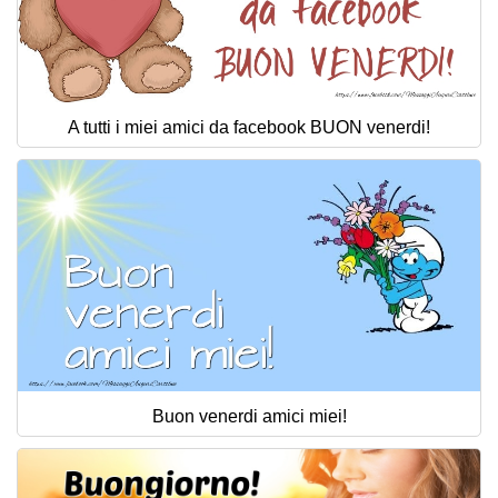
A tutti i miei amici da facebook BUON venerdi!
Buon venerdi amici miei!