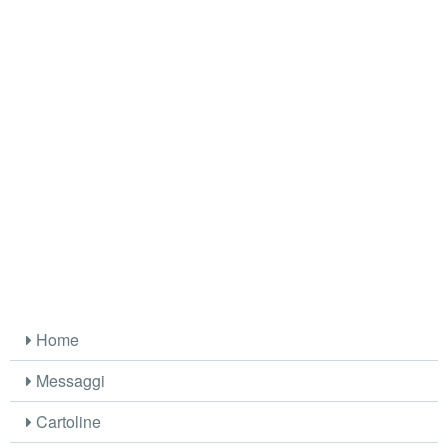
Home
Messaggi
Cartoline