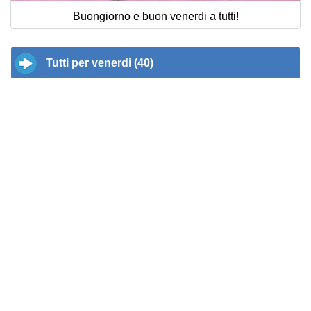
Buongiorno e buon venerdi a tutti!
Tutti per venerdi (40)