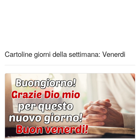
Cartoline giorni della settimana: Venerdi