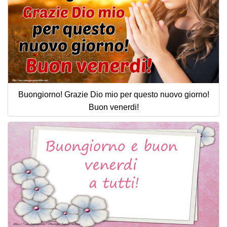
Buongiorno! Grazie Dio mio per questo nuovo giorno!
Buon venerdi!