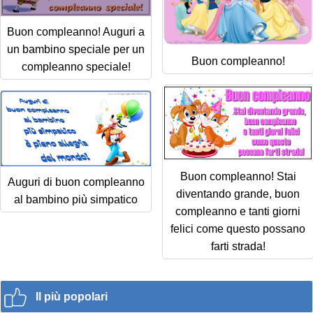
Buon compleanno! Auguri a
un bambino speciale per un
Buon compleanno!
compleanno speciale!
Buon compleanno! Stai
Auguri di buon compleanno
diventando grande, buon
al bambino più simpatico
compleanno e tanti giorni
felici come questo possano
farti strada!
Il più popolari