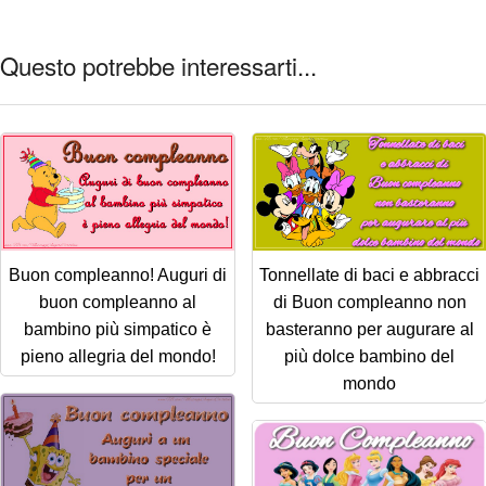
Questo potrebbe interessarti...
Buon compleanno! Auguri di
Tonnellate di baci e abbracci
buon compleanno al
di Buon compleanno non
bambino più simpatico è
basteranno per augurare al
pieno allegria del mondo!
più dolce bambino del
mondo