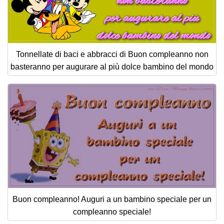
Tonnellate di baci e abbracci di Buon compleanno non
basteranno per augurare al più dolce bambino del mondo
Buon compleanno! Auguri a un bambino speciale per un
compleanno speciale!