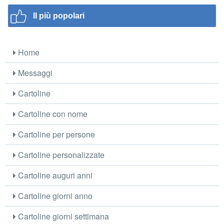
Il più popolari
Home
Messaggi
Cartoline
Cartoline con nome
Cartoline per persone
Cartoline personalizzate
Cartoline auguri anni
Cartoline giorni anno
Cartoline giorni settimana