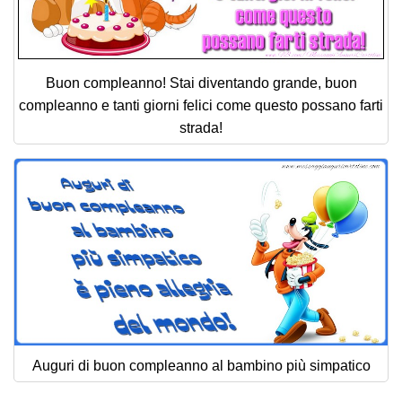
Buon compleanno! Stai diventando grande, buon
compleanno e tanti giorni felici come questo possano farti
strada!
Auguri di buon compleanno al bambino più simpatico