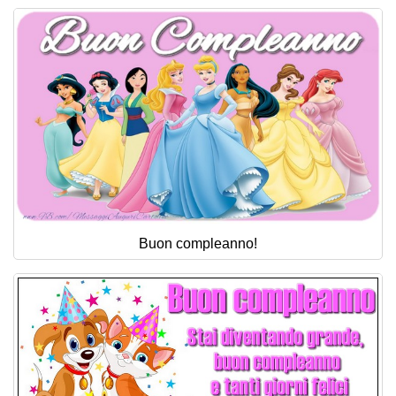
Buon compleanno!