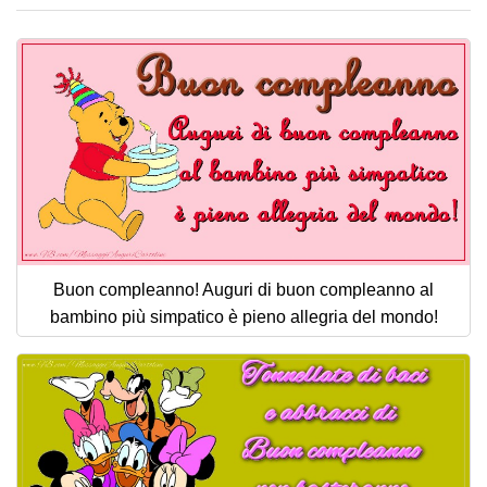
Buon compleanno! Auguri di buon compleanno al
bambino più simpatico è pieno allegria del mondo!