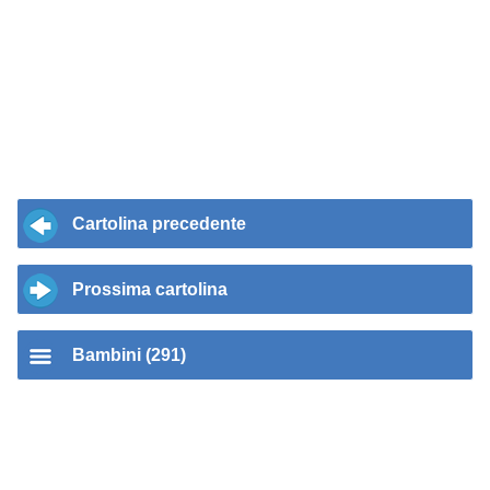
Cartolina precedente
Prossima cartolina
Bambini (291)