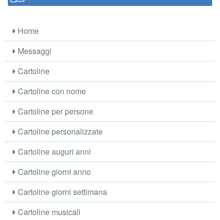
Home
Messaggi
Cartoline
Cartoline con nome
Cartoline per persone
Cartoline personalizzate
Cartoline auguri anni
Cartoline giorni anno
Cartoline giorni settimana
Cartoline musicali