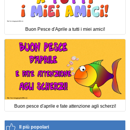
Buon Pesce d'Aprile a tutti i miei amici!
Buon pesce d'aprile e fate attenzione agli scherzi!
Il più popolari