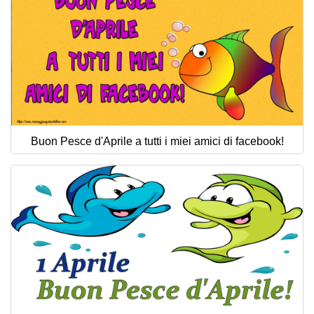
Buon Pesce d'Aprile a tutti i miei amici di facebook!