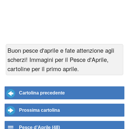
Buon pesce d'aprile e fate attenzione agli
scherzi! Immagini per il Pesce d'Aprile,
cartoline per il primo aprile.
Cartolina precedente
Prossima cartolina
Pesce d'Aprile (48)