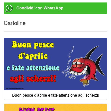
Condividi con WhatsApp
Cartoline
Buon pesce d'aprile e fate attenzione agli scherzi!