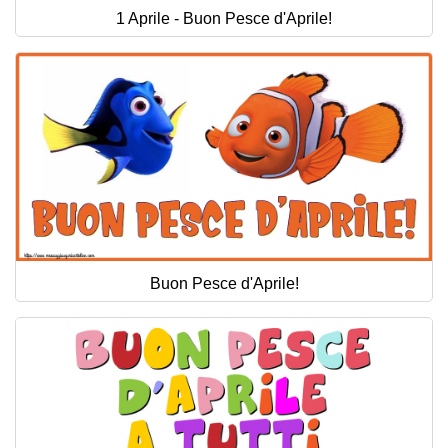
1 Aprile - Buon Pesce d'Aprile!
Buon Pesce d'Aprile!