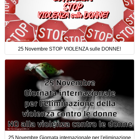
25 Novembre STOP VIOLENZA sulle DONNE!
25 Novembre Giornata internazionale per l'eliminazione