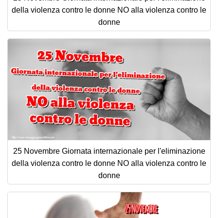
della violenza contro le donne NO alla violenza contro le
donne
25 Novembre Giornata internazionale per l'eliminazione
della violenza contro le donne NO alla violenza contro le
donne