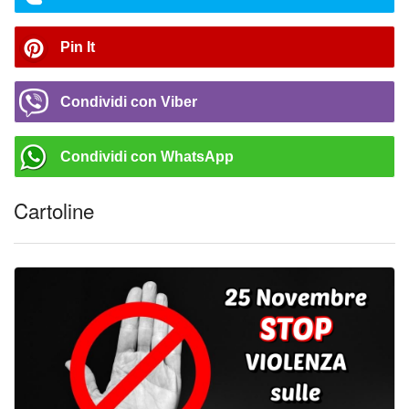
Pin It
Condividi con Viber
Condividi con WhatsApp
Cartoline