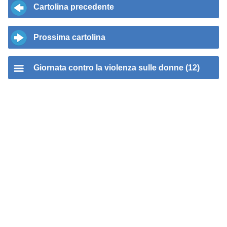
Cartolina precedente
Prossima cartolina
Giornata contro la violenza sulle donne (12)