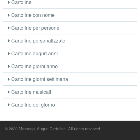
Cartoline
Cartoline con nome
Cartoline per persone
Cartoline personalizzate
Cartoline auguri anni
Cartoline giorni anno
Cartoline giorni settimana
Cartoline musicali
Cartoline del giorno
© 2020 Messaggi Auguri Cartoline. All rights reserved.