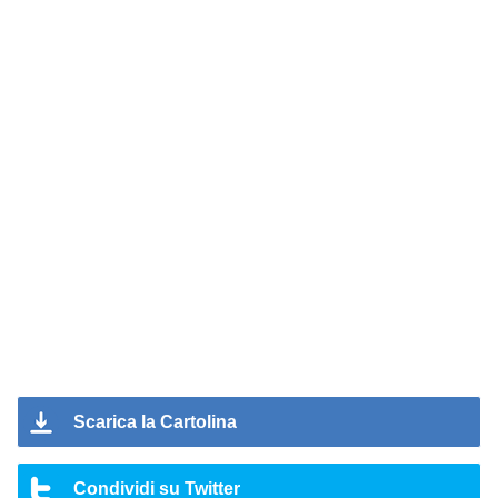
Scarica la Cartolina
Condividi su Twitter