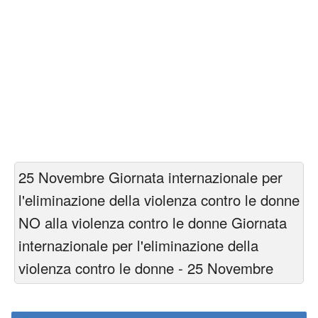
25 Novembre Giornata internazionale per
l'eliminazione della violenza contro le donne
NO alla violenza contro le donne Giornata
internazionale per l'eliminazione della
violenza contro le donne - 25 Novembre