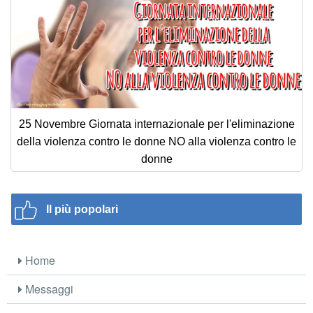
25 Novembre Giornata internazionale per l'eliminazione
della violenza contro le donne NO alla violenza contro le
donne
Il più popolari
Home
Messaggi