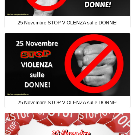
25 Novembre STOP VIOLENZA sulle DONNE!
25 Novembre STOP VIOLENZA sulle DONNE!